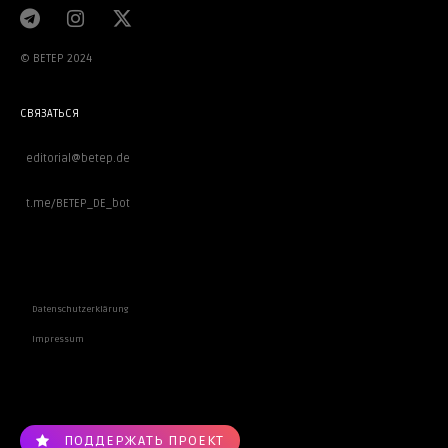
© BETEP 2024
СВЯЗАТЬСЯ
editorial@betep.de
t.me/BETEP_DE_bot
ВАЖНОЕ
Datenschutzerklärung
Impressum
ПОДДЕРЖАТЬ ПРОЕКТ