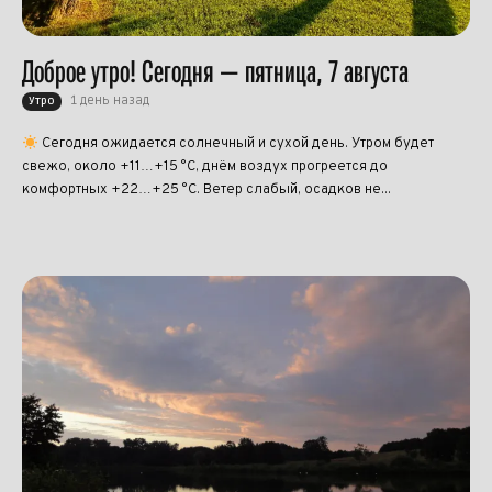
Доброе утро! Сегодня — пятница, 7 августа
1 день назад
Утро
Сегодня ожидается солнечный и сухой день. Утром будет
свежо, около +11…+15 °C, днём воздух прогреется до
комфортных +22…+25 °C. Ветер слабый, осадков не...