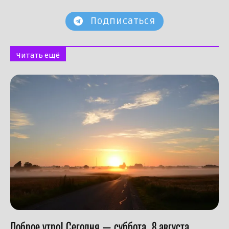
Подписаться
Читать ещё
Доброе утро! Сегодня — суббота, 8 августа