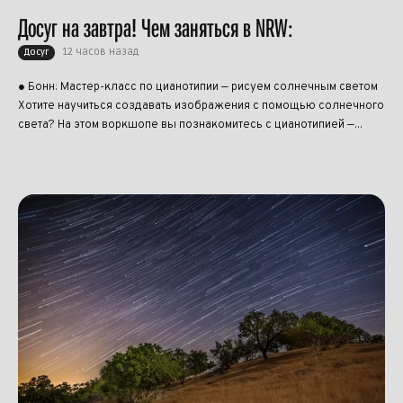
Досуг на завтра! Чем заняться в NRW:
12 часов назад
Досуг
● Бонн: Мастер-класс по цианотипии — рисуем солнечным светом
Хотите научиться создавать изображения с помощью солнечного
света? На этом воркшопе вы познакомитесь с цианотипией —...