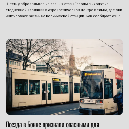
Шесть добровольцев из разных стран Европы выходят из
стодневной изоляции в аэрокосмическом центре Кёльна, где они
имитировали жизнь на космической станции. Как сообщает WDR,...
Поезда в Бонне признали опасными для