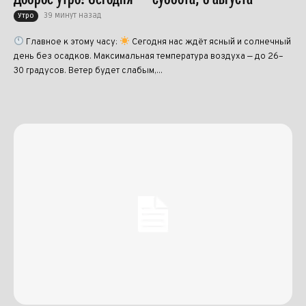
39 минут назад
Утро
Главное к этому часу:
Сегодня нас ждёт ясный и солнечный
день без осадков. Максимальная температура воздуха — до 26–
30 градусов. Ветер будет слабым,...