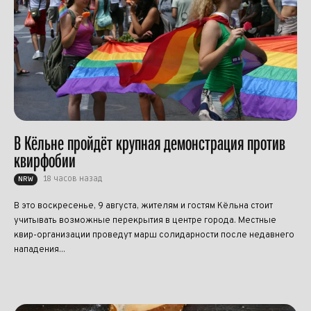
В Кёльне пройдёт крупная демонстрация против
квирфобии
18 часов назад
NRW
В это воскресенье, 9 августа, жителям и гостям Кёльна стоит
учитывать возможные перекрытия в центре города. Местные
квир-организации проведут марш солидарности после недавнего
нападения...