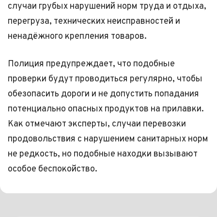
случаи грубых нарушений норм труда и отдыха,
перегруза, технических неисправностей и
ненадёжного крепления товаров.
Полиция предупреждает, что подобные
проверки будут проводиться регулярно, чтобы
обезопасить дороги и не допустить попадания
потенциально опасных продуктов на прилавки.
Как отмечают эксперты, случаи перевозки
продовольствия с нарушением санитарных норм
не редкость, но подобные находки вызывают
особое беспокойство.