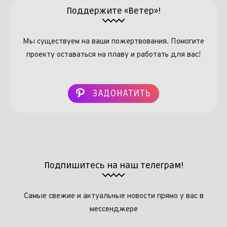
Поддержите «Ветер»!
Мы существуем на ваши пожертвования. Помогите
проекту оставаться на плаву и работать для вас!
ЗАДОНАТИТЬ
Подпишитесь на наш телеграм!
Самые свежие и актуальные новости прямо у вас в
мессенджере