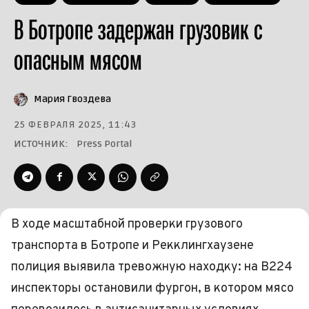
В Ботропе задержан грузовик с
опасным мясом
Мария Гвоздева
25 ФЕВРАЛЯ 2025, 11:43
ИСТОЧНИК:
Press Portal
В ходе масштабной проверки грузового
транспорта в Ботропе и Рекклингхаузене
полиция выявила тревожную находку: на B224
инспекторы остановили фургон, в котором мясо