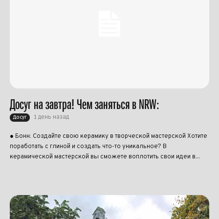
Досуг на завтра! Чем заняться в NRW:
1 день назад
Досуг
● Бонн: Создайте свою керамику в творческой мастерской Хотите
поработать с глиной и создать что-то уникальное? В
керамической мастерской вы сможете воплотить свои идеи в...