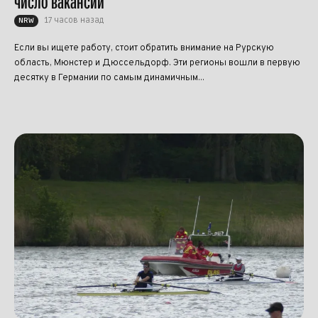
число вакансий
17 часов назад
NRW
Если вы ищете работу, стоит обратить внимание на Рурскую
область, Мюнстер и Дюссельдорф. Эти регионы вошли в первую
десятку в Германии по самым динамичным...