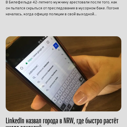
В Билефельде 42-летнего мужчину арестовали после того, как
он пытался скрыться от преследования в мусорном баке. Погоня
началась, когда офицер полиции в свой выходной...
LinkedIn назвал города в NRW, где быстро растёт