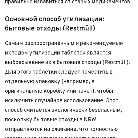
правильно избавиться от старых медикаментов.
Основной способ утилизации:
бытовые отходы (Restmüll)
Самым распространённым и рекомендуемым
методом утилизации таблеток является
выбрасывание их в бытовые отходы (Restmüll).
Для этого таблетки следует поместить в
отдельную упаковку (например, в
оригинальную коробку или пакет), чтобы
исключить случайное использование. Этот
способ считается экологически безопасным,
поскольку бытовые отходы в NRW
отправляются на сжигание, что полностью