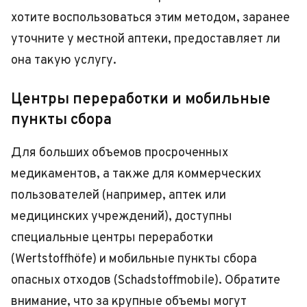
хотите воспользоваться этим методом, заранее
уточните у местной аптеки, предоставляет ли
она такую услугу.
Центры переработки и мобильные
пункты сбора
Для больших объемов просроченных
медикаментов, а также для коммерческих
пользователей (например, аптек или
медицинских учреждений), доступны
специальные центры переработки
(Wertstoffhöfe) и мобильные пункты сбора
опасных отходов (Schadstoffmobile). Обратите
внимание, что за крупные объемы могут