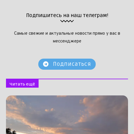
Подпишитесь на наш телеграм!
Самые свежие и актуальные новости прямо у вас в
мессенджере
Подписаться
Читать ещё