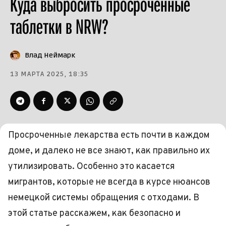
Куда выбросить просроченные
таблетки в NRW?
Влад Неймарк
13 МАРТА 2025, 18:35
Просроченные лекарства есть почти в каждом
доме, и далеко не все знают, как правильно их
утилизировать. Особенно это касается
мигрантов, которые не всегда в курсе нюансов
немецкой системы обращения с отходами. В
этой статье расскажем, как безопасно и