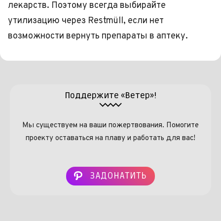
лекарств. Поэтому всегда выбирайте
утилизацию через Restmüll, если нет
возможности вернуть препараты в аптеку.
Поддержите «Ветер»!
Мы существуем на ваши пожертвования. Помогите
проекту оставаться на плаву и работать для вас!
ЗАДОНАТИТЬ