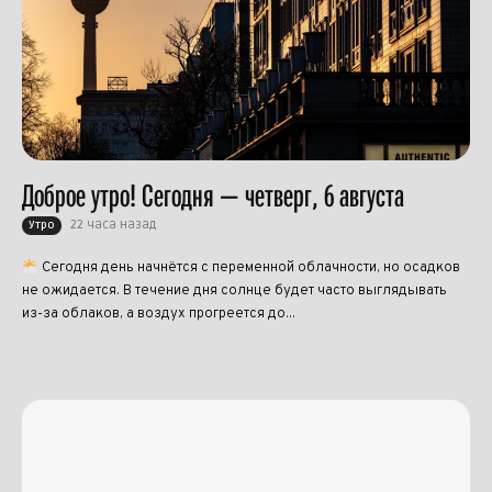
Доброе утро! Сегодня — четверг, 6 августа
22 часа назад
Утро
Сегодня день начнётся с переменной облачности, но осадков
не ожидается. В течение дня солнце будет часто выглядывать
из-за облаков, а воздух прогреется до...