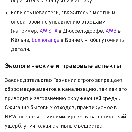
обратитесь к врачу или в аптеку.
Если сомневаетесь, свяжитесь с местным
оператором по управлению отходами
(например,
AWISTA
в Дюссельдорфе,
AWB
в
Кёльне,
bonnorange
в Бонне), чтобы уточнить
детали.
Экологические и правовые аспекты
Законодательство Германии строго запрещает
сброс медикаментов в канализацию, так как это
приводит к загрязнению окружающей среды.
Сжигание бытовых отходов, практикуемое в
NRW, позволяет минимизировать экологический
ущерб, уничтожая активные вещества