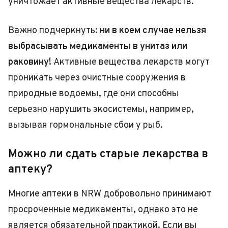
уничтожает активные вещества лекарств.
Важно подчеркнуть:
ни в коем случае нельзя
выбрасывать медикаменты в унитаз или
раковину!
Активные вещества лекарств могут
проникать через очистные сооружения в
природные водоемы, где они способны
серьезно нарушить экосистемы, например,
вызывая гормональные сбои у рыб.
Можно ли сдать старые лекарства в
аптеку?
Многие аптеки в NRW добровольно принимают
просроченные медикаменты, однако это не
является обязательной практикой. Если вы