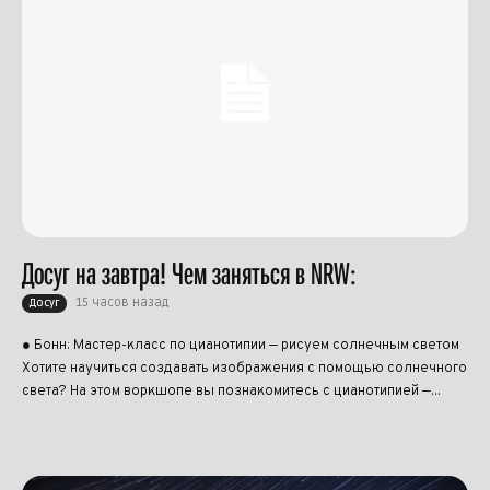
Досуг на завтра! Чем заняться в NRW:
15 часов назад
Досуг
● Бонн: Мастер-класс по цианотипии — рисуем солнечным светом
Хотите научиться создавать изображения с помощью солнечного
света? На этом воркшопе вы познакомитесь с цианотипией —...