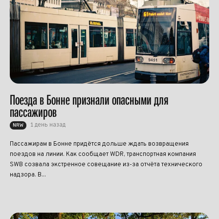
Поезда в Бонне признали опасными для
пассажиров
1 день назад
NRW
Пассажирам в Бонне придётся дольше ждать возвращения
поездов на линии. Как сообщает WDR, транспортная компания
SWB созвала экстренное совещание из-за отчёта технического
надзора. В...