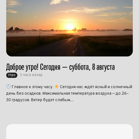
Доброе утро! Сегодня — суббота, 8 августа
3 часа назад
Утро
Главное к этому часу:
Сегодня нас ждёт ясный и солнечный
день без осадков. Максимальная температура воздуха — до 26–
30 градусов. Ветер будет слабым,...