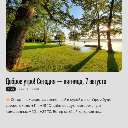
Доброе утро! Сегодня — пятница, 7 августа
1 день назад
Утро
Сегодня ожидается солнечный и сухой день. Утром будет
свежо, около +11…+15 °C, днём воздух прогреется до
комфортных +22…+25 °C. Ветер слабый, осадков не...