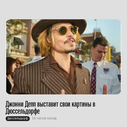
Джонни Депп выставит свои картины в
Дюссельдорфе
19 часов назад
Дюссельдорф