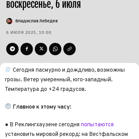
воскресенье, 6 июля
Владислав Лебедев
6 ИЮЛЯ 2025, 10:00
Сегодня пасмурно и дождливо, возможны
грозы. Ветер умеренный, юго-западный.
Температура до +24 градусов.
Главное к этому часу:
● В Реклингхаузене сегодня
попытаются
установить мировой рекорд: на Вестфальском