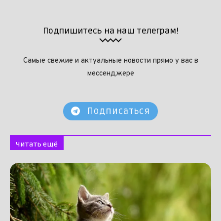
Подпишитесь на наш телеграм!
Самые свежие и актуальные новости прямо у вас в
мессенджере
Подписаться
Читать ещё