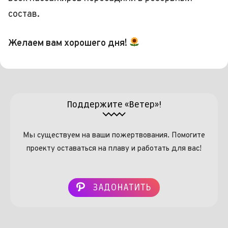
состав.
Желаем вам
хорошего
дня!
Поддержите «Ветер»!
Мы существуем на ваши пожертвования. Помогите
проекту оставаться на плаву и работать для вас!
ЗАДОНАТИТЬ