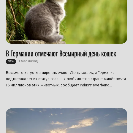
В Германии отмечают Всемирный день кошек
1 час назад
NRW
Восьмого августа в мире отмечают День кошек, и Германия
подтверждает их статус главных любимцев: в стране живёт почти
16 миллионов этих животных, сообщает Industrieverband...