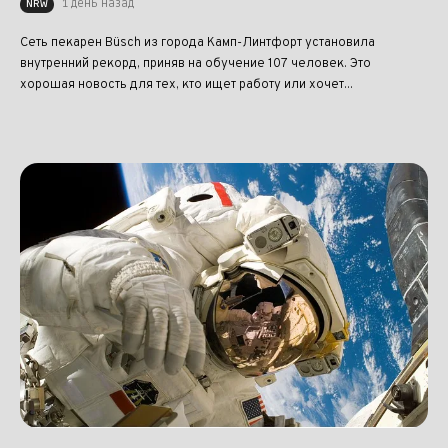
1 день назад
NRW
Сеть пекарен Büsch из города Камп-Линтфорт установила
внутренний рекорд, приняв на обучение 107 человек. Это
хорошая новость для тех, кто ищет работу или хочет...