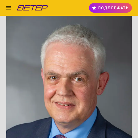
ПОДДЕРЖАТЬ