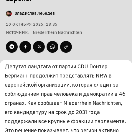
Владислав Лебедев
10 ОКТЯБРЯ 2025, 18:35
ИСТОЧНИК:
Niederrhein Nachrichten
Депутат ландтага от партии CDU Гюнтер
Бергманн продолжит представлять NRW в
европейской организации, которая следит за
соблюдением прав человека и демократии в 46
странах. Как сообщает Niederrhein Nachrichten,
его кандидатуру на срок до 2031 года
поддержали все крупные фракции парламента.
Это решение показывает, что регион активно