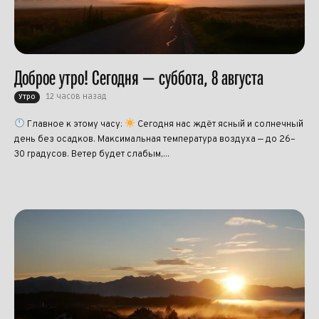
Доброе утро! Сегодня — суббота, 8 августа
12 часов назад
Утро
Главное к этому часу:
Сегодня нас ждёт ясный и солнечный
день без осадков. Максимальная температура воздуха — до 26–
30 градусов. Ветер будет слабым,...