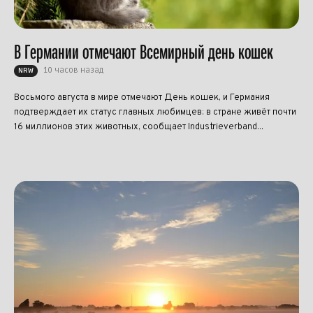
В Германии отмечают Всемирный день кошек
10 часов назад
NRW
Восьмого августа в мире отмечают День кошек, и Германия
подтверждает их статус главных любимцев: в стране живёт почти
16 миллионов этих животных, сообщает Industrieverband...