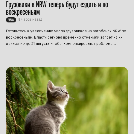
Грузовики в NRW теперь будут ездить и по
воскресеньям
8 часов назад
NRW
Готовьтесь к увеличению числа грузовиков на автобанах NRW по
воскресеньям. Власти региона временно отменили запрет на их
движение до 31 августа, чтобы компенсировать проблемы...