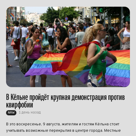
В Кёльне пройдёт крупная демонстрация против
квирфобии
1 день назад
NRW
В это воскресенье, 9 августа, жителям и гостям Кёльна стоит
учитывать возможные перекрытия в центре города. Местные