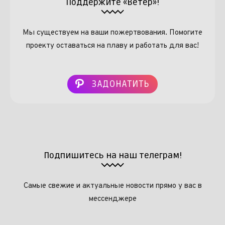
Поддержите «Ветер»!
Мы существуем на ваши пожертвования. Помогите
проекту оставаться на плаву и работать для вас!
ЗАДОНАТИТЬ
Подпишитесь на наш телеграм!
Самые свежие и актуальные новости прямо у вас в
мессенджере