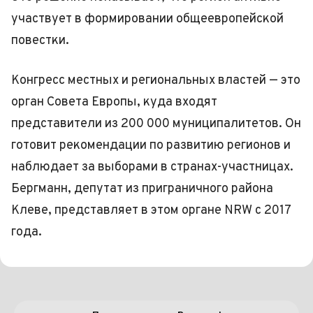
участвует в формировании общеевропейской
повестки.
Конгресс местных и региональных властей — это
орган Совета Европы, куда входят
представители из 200 000 муниципалитетов. Он
готовит рекомендации по развитию регионов и
наблюдает за выборами в странах-участницах.
Бергманн, депутат из приграничного района
Клеве, представляет в этом органе NRW с 2017
года.