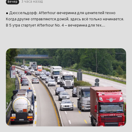
3 часа назад
Вечер
● Дюссельдорф: Afterhour-вечеринка для ценителей техно
Когда другие отправляются домой, здесь всё только начинается.
В 5 утра стартует Afterhour No. 4 — вечеринка для тех,...