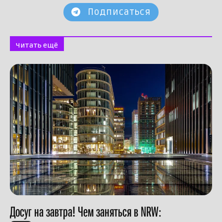
Подписаться
Читать ещё
Досуг на завтра! Чем заняться в NRW: