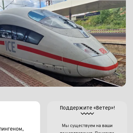
Поддержите «Ветер»!
Мы существуем на ваши
лингеном,