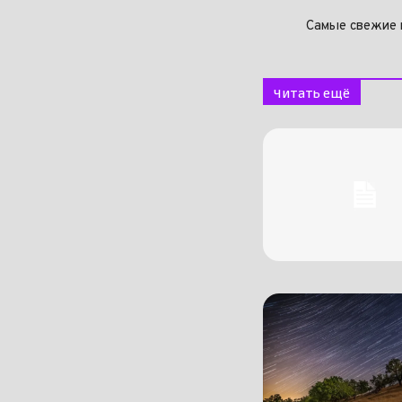
Самые свежие 
Читать ещё