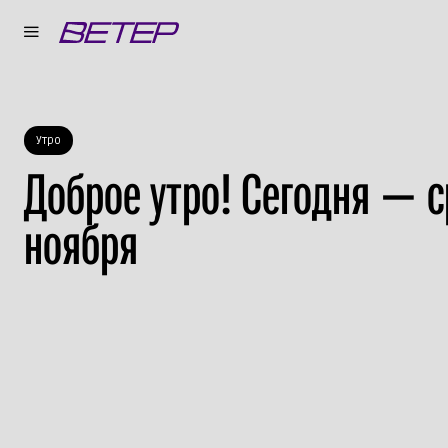
Утро
Доброе утро! Сегодня — с
ноября