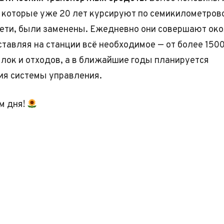
, которые уже 20 лет курсируют по семикилометров
ети, были заменены. Ежедневно они совершают око
ставляя на станции всё необходимое — от более 150
лок и отходов, а в ближайшие годы планируется
я системы управления.
м дня!