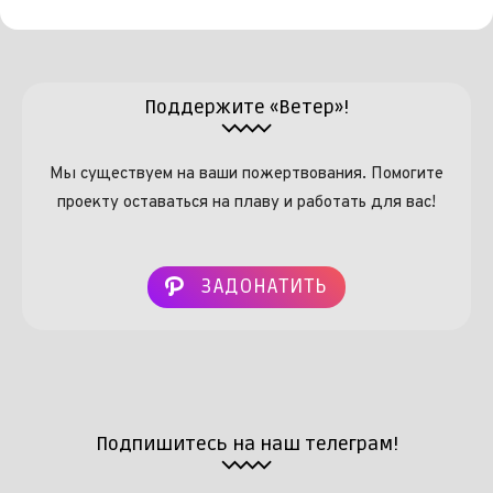
Поддержите «Ветер»!
Мы существуем на ваши пожертвования. Помогите
проекту оставаться на плаву и работать для вас!
ЗАДОНАТИТЬ
Подпишитесь на наш телеграм!