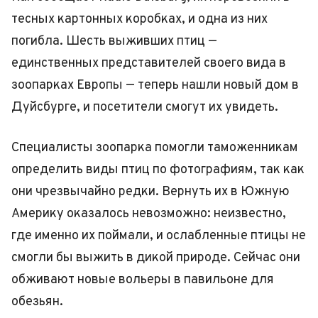
тесных картонных коробках, и одна из них
погибла. Шесть выживших птиц —
единственных представителей своего вида в
зоопарках Европы — теперь нашли новый дом в
Дуйсбурге, и посетители смогут их увидеть.
Специалисты зоопарка помогли таможенникам
определить виды птиц по фотографиям, так как
они чрезвычайно редки. Вернуть их в Южную
Америку оказалось невозможно: неизвестно,
где именно их поймали, и ослабленные птицы не
смогли бы выжить в дикой природе. Сейчас они
обживают новые вольеры в павильоне для
обезьян.