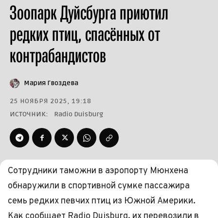
Зоопарк Дуйсбурга приютил
редких птиц, спасённых от
контрабандистов
Мария Гвоздева
25 НОЯБРЯ 2025, 19:18
ИСТОЧНИК:
Radio Duisburg
Сотрудники таможни в аэропорту Мюнхена
обнаружили в спортивной сумке пассажира
семь редких певчих птиц из Южной Америки.
Как сообщает Radio Duisburg, их перевозили в