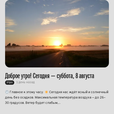
Доброе утро! Сегодня — суббота, 8 августа
1 день назад
Утро
Главное к этому часу:
Сегодня нас ждёт ясный и солнечный
день без осадков. Максимальная температура воздуха — до 26–
30 градусов. Ветер будет слабым,...