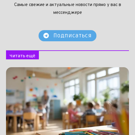
Самые свежие и актуальные новости прямо у вас в
мессенджере
Подписаться
Читать ещё