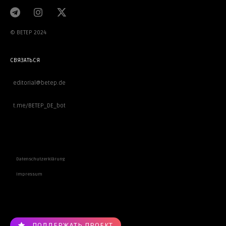
© BETEP 2024
СВЯЗАТЬСЯ
editorial@betep.de
t.me/BETEP_DE_bot
ВАЖНОЕ
Datenschutzerklärung
Impressum
ПОДДЕРЖАТЬ ПРОЕКТ