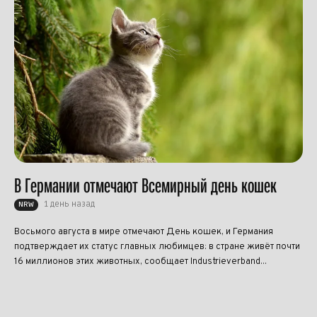
В Германии отмечают Всемирный день кошек
1 день назад
NRW
Восьмого августа в мире отмечают День кошек, и Германия
подтверждает их статус главных любимцев: в стране живёт почти
16 миллионов этих животных, сообщает Industrieverband...