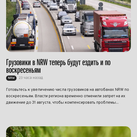
Грузовики в NRW теперь будут ездить и по
воскресеньям
23 часа назад
NRW
Готовьтесь к увеличению числа грузовиков на автобанах NRW по
воскресеньям. Власти региона временно отменили запрет на их
движение до 31 августа, чтобы компенсировать проблемы...