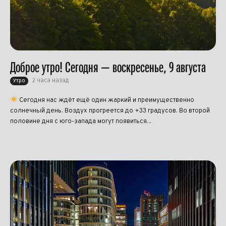
Доброе утро! Сегодня — воскресенье, 9 августа
2 часа назад
Утро
Сегодня нас ждёт ещё один жаркий и преимущественно
солнечный день. Воздух прогреется до +33 градусов. Во второй
половине дня с юго-запада могут появиться...