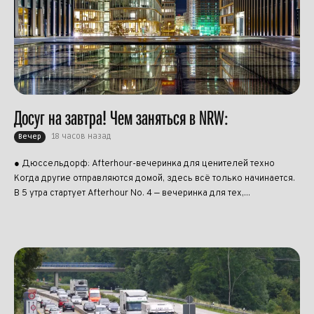
Досуг на завтра! Чем заняться в NRW:
18 часов назад
Вечер
● Дюссельдорф: Afterhour-вечеринка для ценителей техно
Когда другие отправляются домой, здесь всё только начинается.
В 5 утра стартует Afterhour No. 4 — вечеринка для тех,...