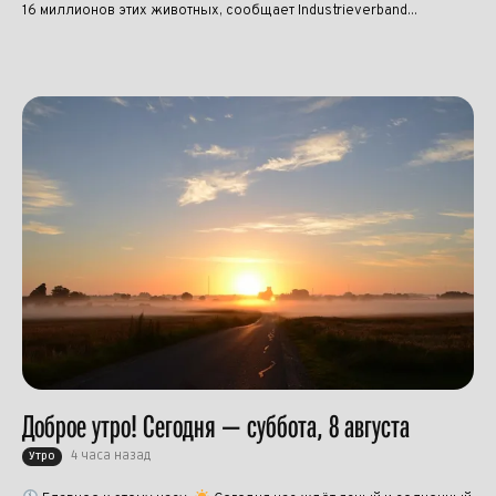
16 миллионов этих животных, сообщает Industrieverband...
Доброе утро! Сегодня — суббота, 8 августа
4 часа назад
Утро