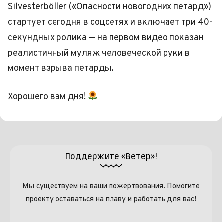
Silvesterböller («Опасности новогодних петард»)
стартует сегодня в соцсетях и включает три 40-
секундных ролика — на первом видео показан
реалистичный муляж человеческой руки в
момент взрыва петарды.
Хорошего вам дня!
Поддержите «Ветер»!
Мы существуем на ваши пожертвования. Помогите
проекту оставаться на плаву и работать для вас!