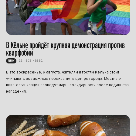
В Кёльне пройдёт крупная демонстрация против
квирфобии
22 часа назад
NRW
В это воскресенье, 9 августа, жителям и гостям Кёльна стоит
учитывать возможные перекрытия в центре города. Местные
квир-организации проведут марш солидарности после недавнего
нападения...