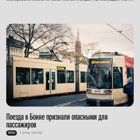
Поезда в Бонне признали опасными для
пассажиров
1 день назад
NRW