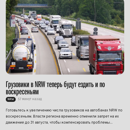
Грузовики в NRW теперь будут ездить и по
воскресеньям
57 минут назад
NRW
Готовьтесь к увеличению числа грузовиков на автобанах NRW по
воскресеньям. Власти региона временно отменили запрет на их
движение до 31 августа, чтобы компенсировать проблемы...