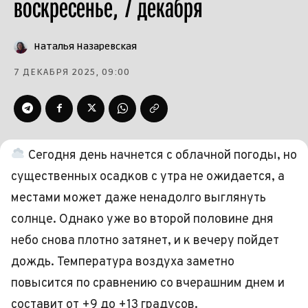
воскресенье, 7 декабря
Наталья Назаревская
7 ДЕКАБРЯ 2025, 09:00
Сегодня день начнется с облачной погоды, но
существенных осадков с утра не ожидается, а
местами может даже ненадолго выглянуть
солнце. Однако уже во второй половине дня
небо снова плотно затянет, и к вечеру пойдет
дождь. Температура воздуха заметно
повысится по сравнению со вчерашним днем и
составит от +9 до +13 градусов.