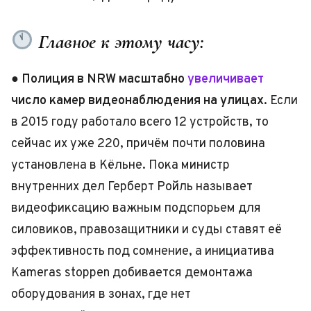
Главное к этому часу:
●
Полиция в NRW масштабно
увеличивает
число камер видеонаблюдения на улицах.
Если
в 2015 году работало всего 12 устройств, то
сейчас их уже 220, причём почти половина
установлена в Кёльне. Пока министр
внутренних дел Герберт Ройль называет
видеофиксацию важным подспорьем для
силовиков, правозащитники и суды ставят её
эффективность под сомнение, а инициатива
Kameras stoppen добивается демонтажа
оборудования в зонах, где нет