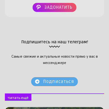
ЗАДОНАТИТЬ
Подпишитесь на наш телеграм!
Самые свежие и актуальные новости прямо у вас в
мессенджере
Подписаться
Читать ещё