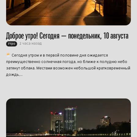
Доброе утро! Сегодня — понедельник, 10 августа
2 часа назад
Утро
Сегодня утром и в первой половине дня ожидается
преимущественно солнечная погода, но ближе к полудню небо
затянут облака. Местами возможен небольшой кратковременный
дождь,...