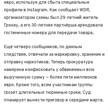
евро, используя для сбыта специальные
профили в Instagram. Как сообщает WDR,
организатором схемы был 29-летний житель
Гронау, а его 30-летняя партнёрша арендовала
гостиничные номера для передачи товара.
Ещё четверо сообщников, по данным
следствия, отвечали за маркировку, хранение и
отправку наркотиков. Теперь прокуратура
намерена конфисковать у обвиняемых всю
вырученную сумму — более пяти миллионов
евро. Кроме того, всем участникам группы
грозят длительные тюремные сроки. Суд
планирует вынести приговор в середине марта.