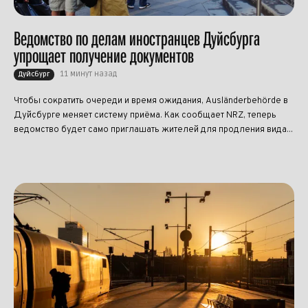
Ведомство по делам иностранцев Дуйсбурга
упрощает получение документов
11 минут назад
Дуйсбург
Чтобы сократить очереди и время ожидания, Ausländerbehörde в
Дуйсбурге меняет систему приёма. Как сообщает NRZ, теперь
ведомство будет само приглашать жителей для продления вида...