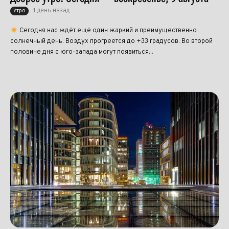
1 день назад
Утро
Сегодня нас ждёт ещё один жаркий и преимущественно
солнечный день. Воздух прогреется до +33 градусов. Во второй
половине дня с юго-запада могут появиться...