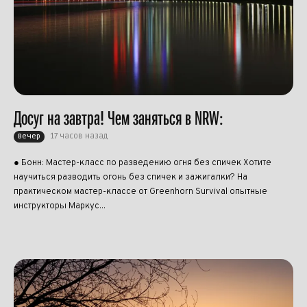
Досуг на завтра! Чем заняться в NRW:
17 часов назад
Вечер
● Бонн: Мастер-класс по разведению огня без спичек Хотите
научиться разводить огонь без спичек и зажигалки? На
практическом мастер-классе от Greenhorn Survival опытные
инструкторы Маркус...