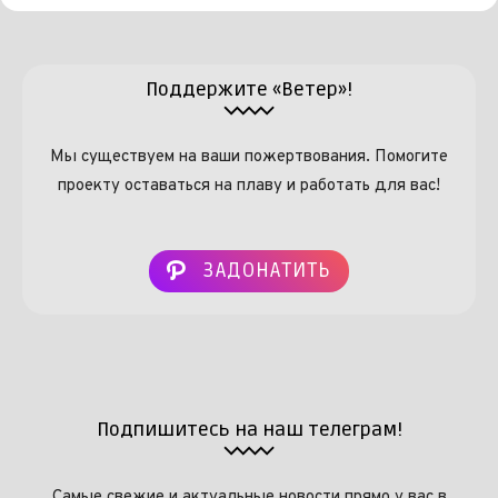
Поддержите «Ветер»!
Мы существуем на ваши пожертвования. Помогите
проекту оставаться на плаву и работать для вас!
ЗАДОНАТИТЬ
Подпишитесь на наш телеграм!
Самые свежие и актуальные новости прямо у вас в