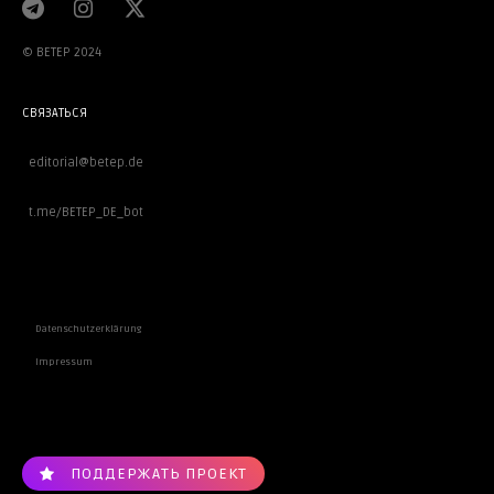
© BETEP 2024
СВЯЗАТЬСЯ
editorial@betep.de
t.me/BETEP_DE_bot
ВАЖНОЕ
Datenschutzerklärung
Impressum
ПОДДЕРЖАТЬ ПРОЕКТ