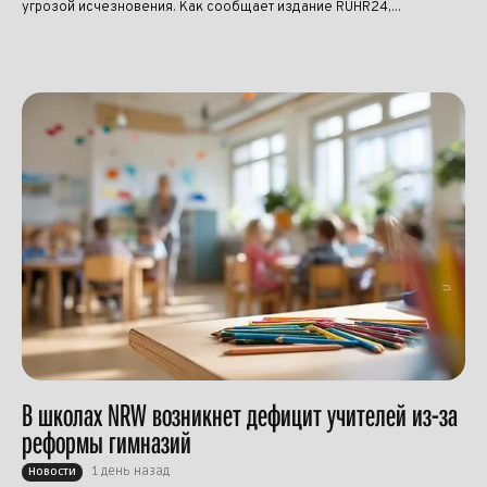
угрозой исчезновения. Как сообщает издание RUHR24,...
В школах NRW возникнет дефицит учителей из-за
реформы гимназий
1 день назад
Новости