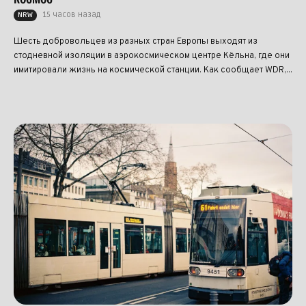
15 часов назад
NRW
Шесть добровольцев из разных стран Европы выходят из
стодневной изоляции в аэрокосмическом центре Кёльна, где они
имитировали жизнь на космической станции. Как сообщает WDR,...