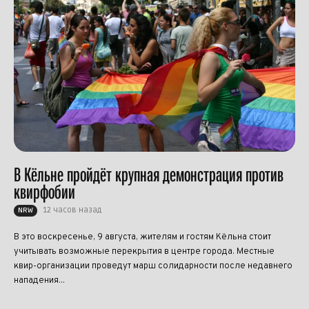
В Кёльне пройдёт крупная демонстрация против
квирфобии
12 часов назад
NRW
В это воскресенье, 9 августа, жителям и гостям Кёльна стоит
учитывать возможные перекрытия в центре города. Местные
квир-организации проведут марш солидарности после недавнего
нападения...