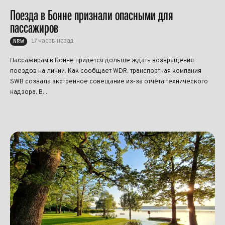
Поезда в Бонне признали опасными для
пассажиров
17 часов назад
NRW
Пассажирам в Бонне придётся дольше ждать возвращения
поездов на линии. Как сообщает WDR, транспортная компания
SWB созвала экстренное совещание из-за отчёта технического
надзора. В...