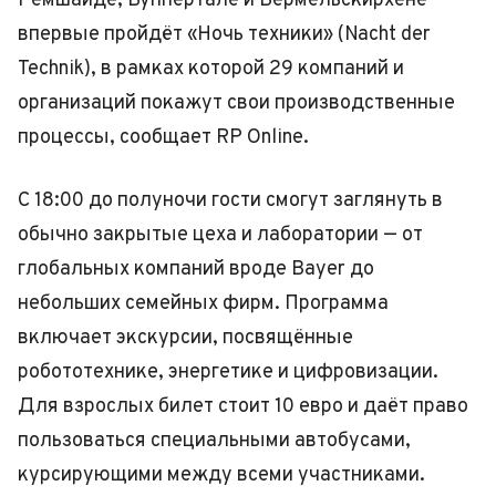
Ремшайде, Вуппертале и Вермельскирхене
впервые пройдёт «Ночь техники» (Nacht der
Technik), в рамках которой 29 компаний и
организаций покажут свои производственные
процессы, сообщает RP Online.
С 18:00 до полуночи гости смогут заглянуть в
обычно закрытые цеха и лаборатории — от
глобальных компаний вроде Bayer до
небольших семейных фирм. Программа
включает экскурсии, посвящённые
робототехнике, энергетике и цифровизации.
Для взрослых билет стоит 10 евро и даёт право
пользоваться специальными автобусами,
курсирующими между всеми участниками.