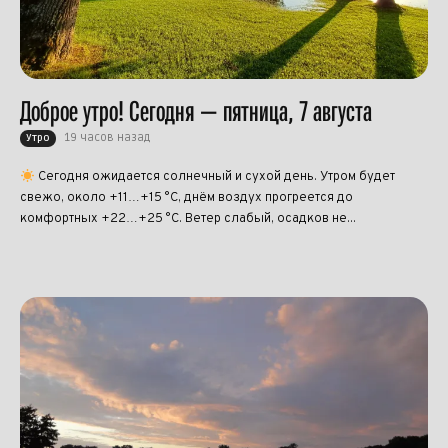
Доброе утро! Сегодня — пятница, 7 августа
19 часов назад
Утро
Сегодня ожидается солнечный и сухой день. Утром будет
свежо, около +11…+15 °C, днём воздух прогреется до
комфортных +22…+25 °C. Ветер слабый, осадков не...