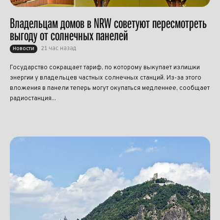
Владельцам домов в NRW советуют пересмотреть
выгоду от солнечных панелей
21 час назад
Новости
Государство сокращает тариф, по которому выкупает излишки
энергии у владельцев частных солнечных станций. Из-за этого
вложения в панели теперь могут окупаться медленнее, сообщает
радиостанция...