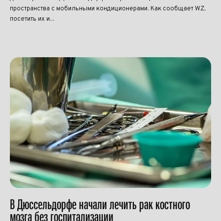
пространства с мобильными кондиционерами. Как сообщает WZ,
посетить их и...
В Дюссельдорфе начали лечить рак костного
мозга без госпитализации