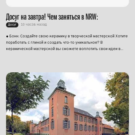
Досуг на завтра! Чем заняться в NRW:
10 часов назад
Досуг
● Бонн: Создайте свою керамику в творческой мастерской Хотите
поработать с глиной и создать что-то уникальное? В
керамической мастерской вы сможете воплотить свои идеи в...