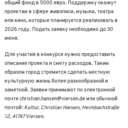
общий фонд в 5000 евро. Поддержку окажут
проектам в сфере живописи, музыки, театра
или кино, которые планируется реализовать в
2026 году. Подать заявку необходимо до 30
июня.
Для участия в конкурсе нужно предоставить
описание проекта и смету расходов. Таким
образом город стремится сделать местную
культурную жизнь более разнообразной и
заметной. Заявки принимают по электронной
почте christian.hansen@viersen.de или обычной
почтой:
Kultur, Christian Hansen, Heimbachstraße
12, 41747 Viersen
.