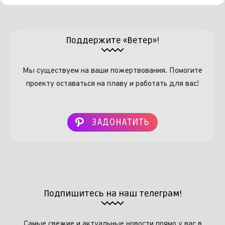
Поддержите «Ветер»!
Мы существуем на ваши пожертвования. Помогите
проекту оставаться на плаву и работать для вас!
ЗАДОНАТИТЬ
Подпишитесь на наш телеграм!
Самые свежие и актуальные новости прямо у вас в