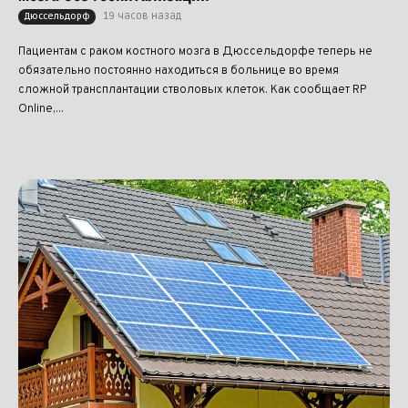
19 часов назад
Дюссельдорф
Пациентам с раком костного мозга в Дюссельдорфе теперь не
обязательно постоянно находиться в больнице во время
сложной трансплантации стволовых клеток. Как сообщает RP
Online,...