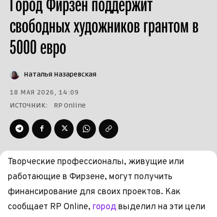
Город Фирзен поддержит
свободных художников грантом в
5000 евро
Наталья Назаревская
18 МАЯ 2026, 14:09
ИСТОЧНИК:
RP Online
Творческие профессионалы, живущие или
работающие в Фирзене, могут получить
финансирование для своих проектов. Как
сообщает RP Online,
город
выделил на эти цели