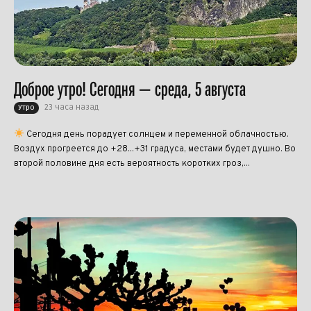
Доброе утро! Сегодня — среда, 5 августа
23 часа назад
Утро
Сегодня день порадует солнцем и переменной облачностью.
Воздух прогреется до +28...+31 градуса, местами будет душно. Во
второй половине дня есть вероятность коротких гроз,...