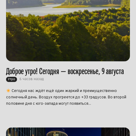
Доброе утро! Сегодня — воскресенье, 9 августа
6 часов назад
Утро
Сегодня нас ждёт ещё один жаркий и преимущественно
солнечный день. Воздух прогреется до +33 градусов. Во второй
половине дня с юго-запада могут появиться...