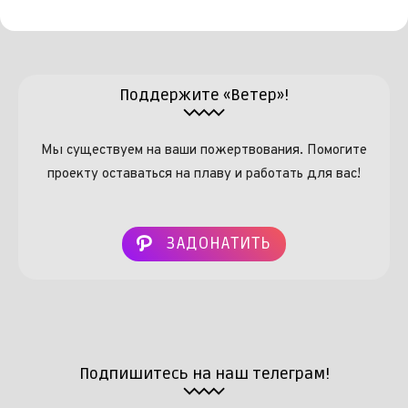
Поддержите «Ветер»!
Мы существуем на ваши пожертвования. Помогите
проекту оставаться на плаву и работать для вас!
ЗАДОНАТИТЬ
Подпишитесь на наш телеграм!