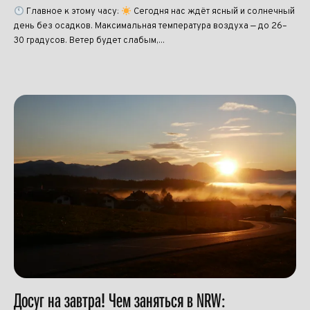
Главное к этому часу:
Сегодня нас ждёт ясный и солнечный
день без осадков. Максимальная температура воздуха — до 26–
30 градусов. Ветер будет слабым,...
Досуг на завтра! Чем заняться в NRW: