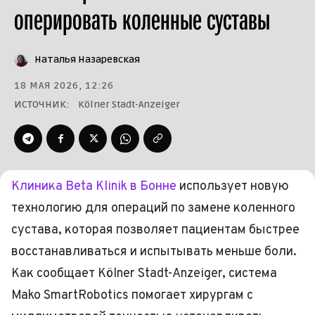
оперировать коленные суставы
Наталья Назаревская
18 МАЯ 2026, 12:26
ИСТОЧНИК:
Kölner Stadt-Anzeiger
Клиника Beta Klinik в Бонне
использует новую
технологию для операций по замене коленного
сустава, которая позволяет пациентам быстрее
восстанавливаться и испытывать меньше боли.
Как сообщает Kölner Stadt-Anzeiger, система
Mako SmartRobotics помогает хирургам с