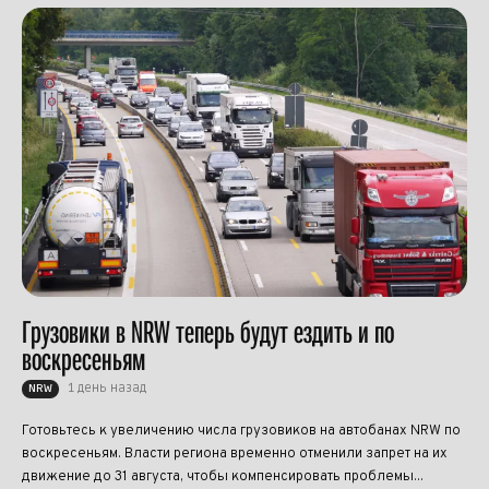
Грузовики в NRW теперь будут ездить и по
воскресеньям
1 день назад
NRW
Готовьтесь к увеличению числа грузовиков на автобанах NRW по
воскресеньям. Власти региона временно отменили запрет на их
движение до 31 августа, чтобы компенсировать проблемы...