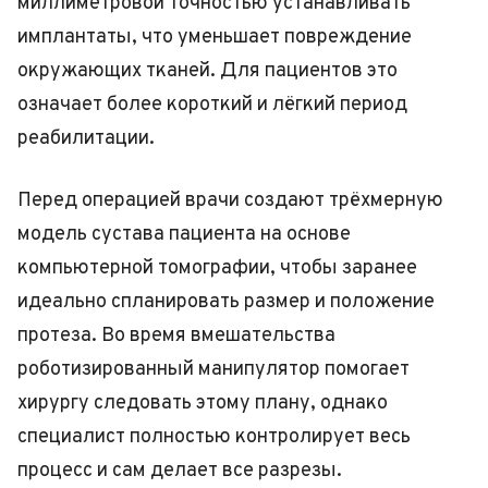
миллиметровой точностью устанавливать
имплантаты, что уменьшает повреждение
окружающих тканей. Для пациентов это
означает более короткий и лёгкий период
реабилитации.
Перед операцией врачи создают трёхмерную
модель сустава пациента на основе
компьютерной томографии, чтобы заранее
идеально спланировать размер и положение
протеза. Во время вмешательства
роботизированный манипулятор помогает
хирургу следовать этому плану, однако
специалист полностью контролирует весь
процесс и сам делает все разрезы.