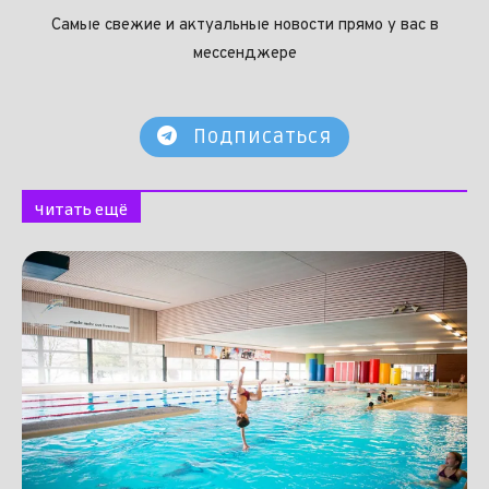
Самые свежие и актуальные новости прямо у вас в
мессенджере
Подписаться
Читать ещё