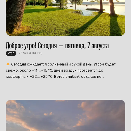
Доброе утро! Сегодня — пятница, 7 августа
22 часа назад
Утро
Сегодня ожидается солнечный и сухой день. Утром будет
свежо, около +11…+15 °C, днём воздух прогреется до
комфортных +22…+25 °C. Ветер слабый, осадков не...