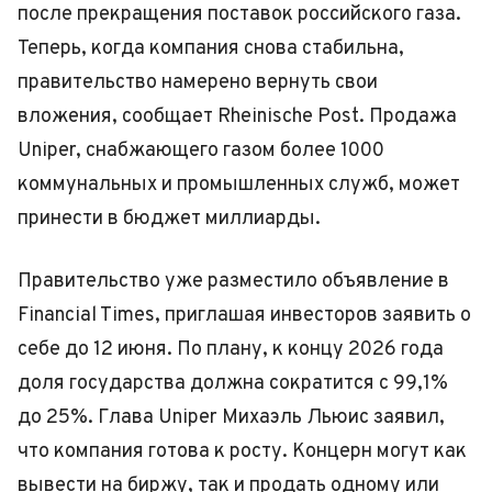
после прекращения поставок российского газа.
Теперь, когда компания снова стабильна,
правительство намерено вернуть свои
вложения, сообщает Rheinische Post. Продажа
Uniper, снабжающего газом более 1000
коммунальных и промышленных служб, может
принести в бюджет миллиарды.
Правительство уже разместило объявление в
Financial Times, приглашая инвесторов заявить о
себе до 12 июня. По плану, к концу 2026 года
доля государства должна сократится с 99,1%
до 25%. Глава Uniper Михаэль Льюис заявил,
что компания готова к росту. Концерн могут как
вывести на биржу, так и продать одному или