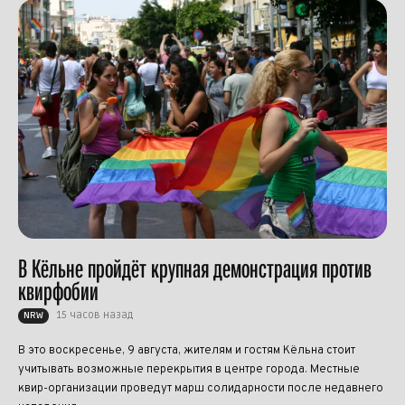
В Кёльне пройдёт крупная демонстрация против
квирфобии
15 часов назад
NRW
В это воскресенье, 9 августа, жителям и гостям Кёльна стоит
учитывать возможные перекрытия в центре города. Местные
квир-организации проведут марш солидарности после недавнего