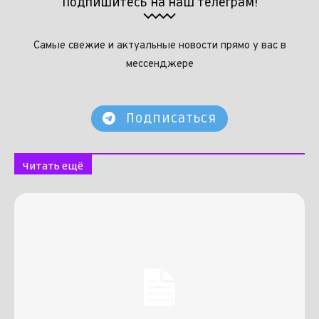
Подпишитесь на наш телеграм!
Самые свежие и актуальные новости прямо у вас в
мессенджере
Подписаться
Читать ещё