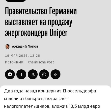
Правительство Германии
выставляет на продажу
энергоконцерн Uniper
Аркадий Попов
19 МАЯ 2026, 12:26
ИСТОЧНИК:
Rheinische Post
Два года назад концерн из Дюссельдорфа
спасли от банкротства за счёт
налогоплательщиков, вложив 13,5 млрд евро