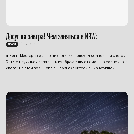
Досуг на завтра! Чем заняться в NRW:
10 часов назад
Досуг
● Бонн: Мастер-класс по цианотипии — рисуем солнечным светом
Хотите научиться создавать изображения с помощью солнечного
света? На этом воркшопе вы познакомитесь с цианотипией —...