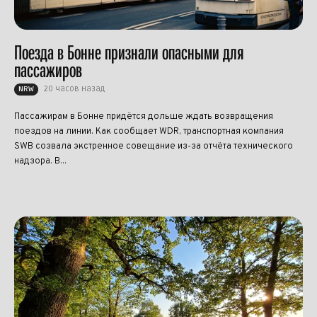
Поезда в Бонне признали опасными для
пассажиров
20 часов назад
NRW
Пассажирам в Бонне придётся дольше ждать возвращения
поездов на линии. Как сообщает WDR, транспортная компания
SWB созвала экстренное совещание из-за отчёта технического
надзора. В...