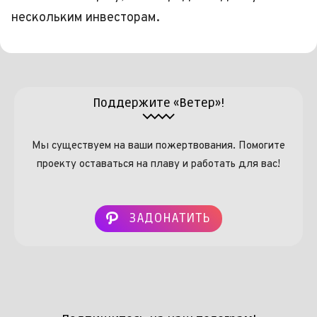
нескольким инвесторам.
Поддержите «Ветер»!
Мы существуем на ваши пожертвования. Помогите
проекту оставаться на плаву и работать для вас!
ЗАДОНАТИТЬ