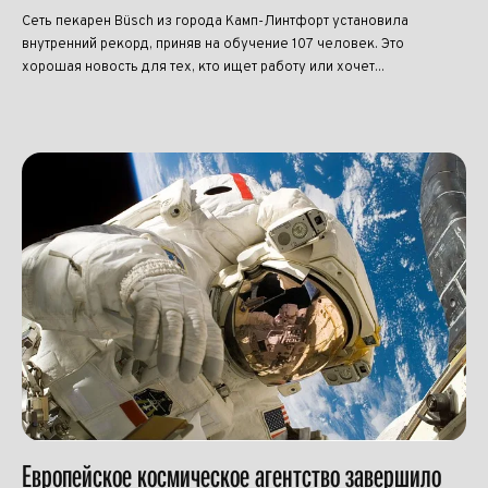
Сеть пекарен Büsch из города Камп-Линтфорт установила
внутренний рекорд, приняв на обучение 107 человек. Это
хорошая новость для тех, кто ищет работу или хочет...
Европейское космическое агентство завершило