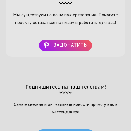
Мы существуем на ваши пожертвования. Помогите
проекту оставаться на плаву и работать для вас!
ЗАДОНАТИТЬ
Подпишитесь на наш телеграм!
Самые свежие и актуальные новости прямо у вас в
мессенджере