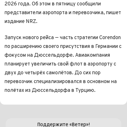
2026 года. Об этом в пятницу сообщили
представители аэропорта и перевозчика, пишет
издание NRZ.
Запуск нового рейса — часть стратегии Corendon
по расширению своего присутствия в Германии с
фокусом на Дюссельдорфе. Авиакомпания
планирует увеличить свой флот в аэропорту с
двух до четырёх самолётов. До сих пор
перевозчик специализировался в основном на
полётах из Дюссельдорфа в Турцию.
Поддержите «Ветер»!