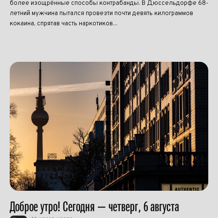
более изощрённые способы контрабанды. В Дюссельдорфе 68-
летний мужчина пытался провезти почти девять килограммов
кокаина, спрятав часть наркотиков...
Доброе утро! Сегодня — четверг, 6 августа