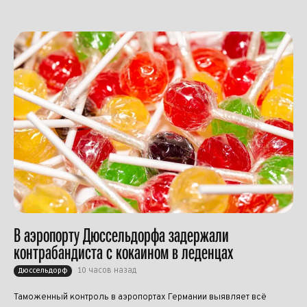
В аэропорту Дюссельдорфа задержали
контрабандиста с кокаином в леденцах
10 часов назад
Дюссельдорф
Таможенный контроль в аэропортах Германии выявляет всё