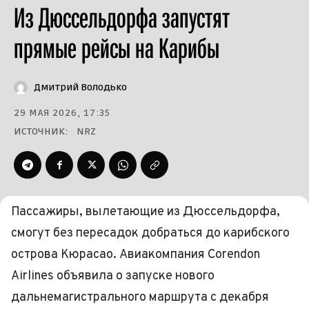
Из Дюссельдорфа запустят
прямые рейсы на Карибы
Дмитрий Володько
29 МАЯ 2026, 17:35
ИСТОЧНИК:
NRZ
Пассажиры, вылетающие из Дюссельдорфа,
смогут без пересадок добраться до карибского
острова Кюрасао. Авиакомпания Corendon
Airlines объявила о запуске нового
дальнемагистрального маршрута с декабря