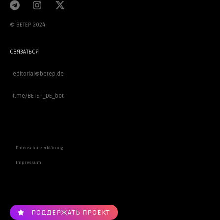
© BETEP 2024
СВЯЗАТЬСЯ
editorial@betep.de
t.me/BETEP_DE_bot
ВАЖНОЕ
Datenschutzerklärung
Impressum
ПОДДЕРЖАТЬ ПРОЕКТ