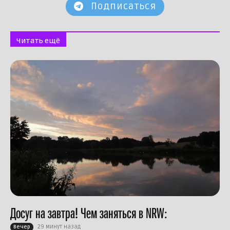
Подписаться
Читать ещё
Досуг на завтра! Чем заняться в NRW:
29 минут назад
Вечер