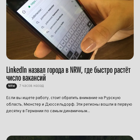
LinkedIn назвал города в NRW, где быстро растёт
число вакансий
7 часов назад
NRW
Если вы ищете работу, стоит обратить внимание на Рурскую
область, Мюнстер и Дюссельдорф. Эти регионы вошли в первую
десятку в Германии по самым динамичным...