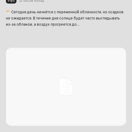
12 часов назад
Утро
Сегодня день начнётся с переменной облачности, но осадков
не ожидается. В течение дня солнце будет часто выглядывать
из-за облаков, а воздух прогреется до...