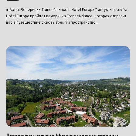
● Ахен: Вечеринка TranceNdance в Hotel Europa 7 августа в клубе
Hotel Europa пройдёт вечеринка TranceNdance, которая отправит
вас в путешествие сквозь время и пространство....