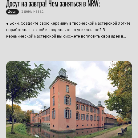
Досуг на завтра! Чем заняться в NRW:
1 день назад
Досуг
● Бонн: Создайте свою керамику в творческой мастерской Хотите
поработать с глиной и создать что-то уникальное? В
керамической мастерской вы сможете воплотить свои идеи в...