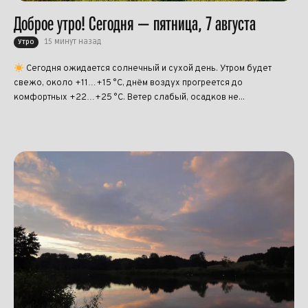
Доброе утро! Сегодня — пятница, 7 августа
15 минут назад
Утро
Сегодня ожидается солнечный и сухой день. Утром будет
свежо, около +11…+15 °C, днём воздух прогреется до
комфортных +22…+25 °C. Ветер слабый, осадков не...