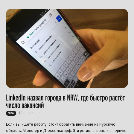
LinkedIn назвал города в NRW, где быстро растёт
число вакансий
19 часов назад
NRW
Если вы ищете работу, стоит обратить внимание на Рурскую
область, Мюнстер и Дюссельдорф. Эти регионы вошли в первую