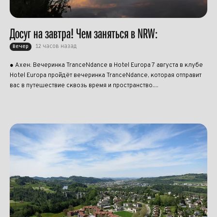
Досуг на завтра! Чем заняться в NRW:
12 часов назад
Вечер
● Ахен: Вечеринка TranceNdance в Hotel Europa 7 августа в клубе
Hotel Europa пройдёт вечеринка TranceNdance, которая отправит
вас в путешествие сквозь время и пространство....