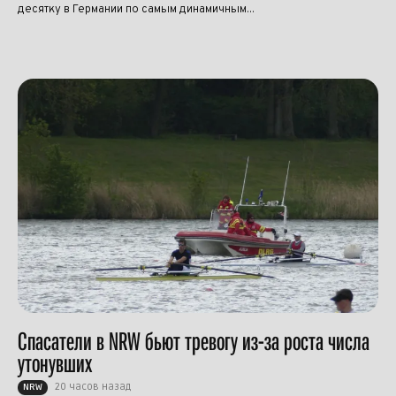
десятку в Германии по самым динамичным...
Спасатели в NRW бьют тревогу из-за роста числа
утонувших
20 часов назад
NRW