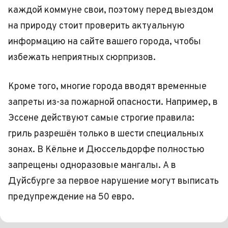
каждой коммуне свои, поэтому перед выездом
на природу стоит проверить актуальную
информацию на сайте вашего города, чтобы
избежать неприятных сюрпризов.
Кроме того, многие города вводят временные
запреты из-за пожарной опасности. Например, в
Эссене действуют самые строгие правила:
гриль разрешён только в шести специальных
зонах. В Кёльне и Дюссельдорфе полностью
запрещены одноразовые мангалы. А в
Дуйсбурге за первое нарушение могут выписать
предупреждение на 50 евро.