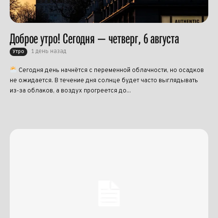
Доброе утро! Сегодня — четверг, 6 августа
1 день назад
Утро
Сегодня день начнётся с переменной облачности, но осадков
не ожидается. В течение дня солнце будет часто выглядывать
из-за облаков, а воздух прогреется до...