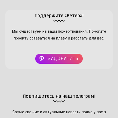
Поддержите «Ветер»!
Мы существуем на ваши пожертвования. Помогите
проекту оставаться на плаву и работать для вас!
ЗАДОНАТИТЬ
Подпишитесь на наш телеграм!
Самые свежие и актуальные новости прямо у вас в