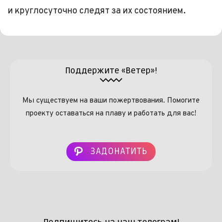
и круглосуточно следят за их состоянием.
Поддержите «Ветер»!
Мы существуем на ваши пожертвования. Помогите
проекту оставаться на плаву и работать для вас!
ЗАДОНАТИТЬ