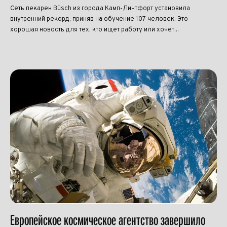
Сеть пекарен Büsch из города Камп-Линтфорт установила
внутренний рекорд, приняв на обучение 107 человек. Это
хорошая новость для тех, кто ищет работу или хочет...
Европейское космическое агентство завершило