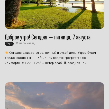
Доброе утро! Сегодня — пятница, 7 августа
22 часа назад
Утро
Сегодня ожидается солнечный и сухой день. Утром будет
свежо, около +11…+15 °C, днём воздух прогреется до
комфортных +22…+25 °C. Ветер слабый, осадков не...