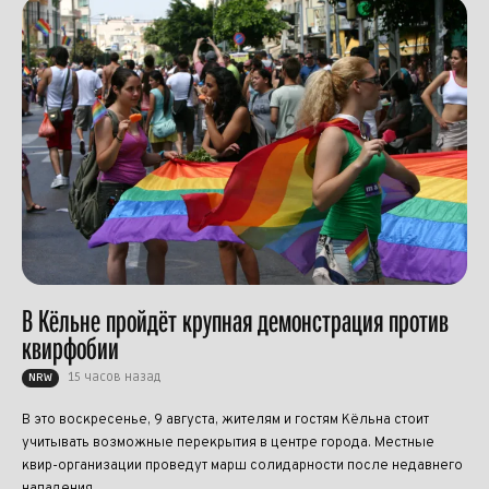
В Кёльне пройдёт крупная демонстрация против
квирфобии
15 часов назад
NRW
В это воскресенье, 9 августа, жителям и гостям Кёльна стоит
учитывать возможные перекрытия в центре города. Местные
квир-организации проведут марш солидарности после недавнего
нападения...