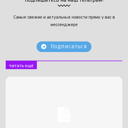
Подпишитесь на наш телеграм!
Самые свежие и актуальные новости прямо у вас в
мессенджере
Подписаться
Читать ещё