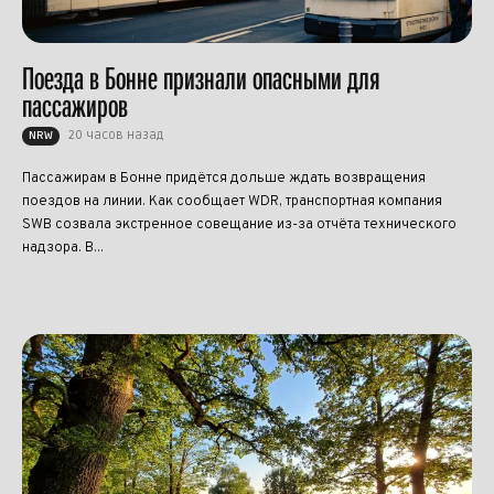
Поезда в Бонне признали опасными для
пассажиров
20 часов назад
NRW
Пассажирам в Бонне придётся дольше ждать возвращения
поездов на линии. Как сообщает WDR, транспортная компания
SWB созвала экстренное совещание из-за отчёта технического
надзора. В...