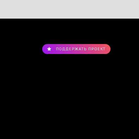
ПОДДЕРЖАТЬ ПРОЕКТ