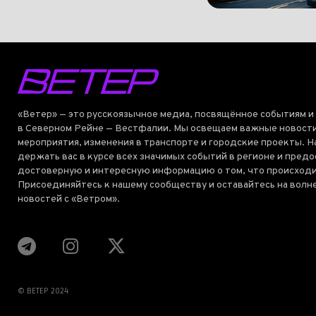
«Ветер» — это русскоязычное медиа, посвящённое событиям и
в Северном Рейне — Вестфалии. Мы освещаем важные новости
мероприятия, изменения в транспорте и городские проекты. Н
держать вас в курсе всех значимых событий в регионе и пред
достоверную и интересную информацию о том, что происходи
Присоединяйтесь к нашему сообществу и оставайтесь на волн
новостей с «Ветром».
© BETEP 2024