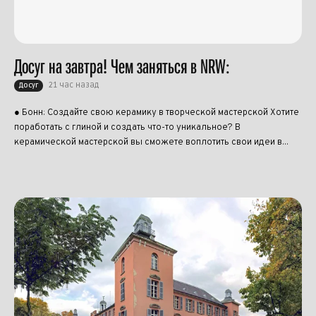
Досуг на завтра! Чем заняться в NRW:
21 час назад
Досуг
● Бонн: Создайте свою керамику в творческой мастерской Хотите
поработать с глиной и создать что-то уникальное? В
керамической мастерской вы сможете воплотить свои идеи в...