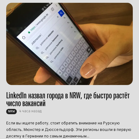
LinkedIn назвал города в NRW, где быстро растёт
число вакансий
4 часа назад
NRW
Если вы ищете работу, стоит обратить внимание на Рурскую
область, Мюнстер и Дюссельдорф. Эти регионы вошли в первую
десятку в Германии по самым динамичным...