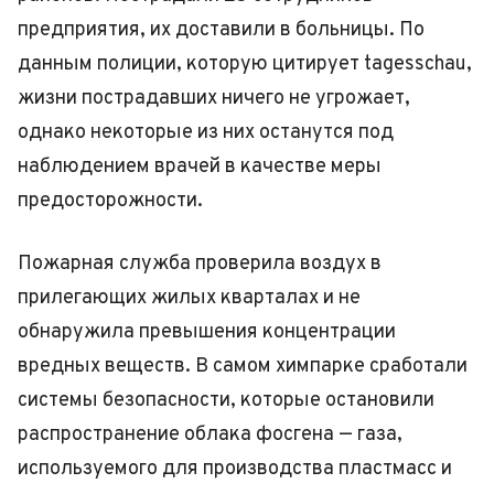
предприятия, их доставили в больницы. По
данным полиции, которую цитирует tagesschau,
жизни пострадавших ничего не угрожает,
однако некоторые из них останутся под
наблюдением врачей в качестве меры
предосторожности.
Пожарная служба проверила воздух в
прилегающих жилых кварталах и не
обнаружила превышения концентрации
вредных веществ. В самом химпарке сработали
системы безопасности, которые остановили
распространение облака фосгена — газа,
используемого для производства пластмасс и