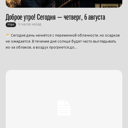
Доброе утро! Сегодня — четверг, 6 августа
9 часов назад
Утро
Сегодня день начнётся с переменной облачности, но осадков
не ожидается. В течение дня солнце будет часто выглядывать
из-за облаков, а воздух прогреется до...