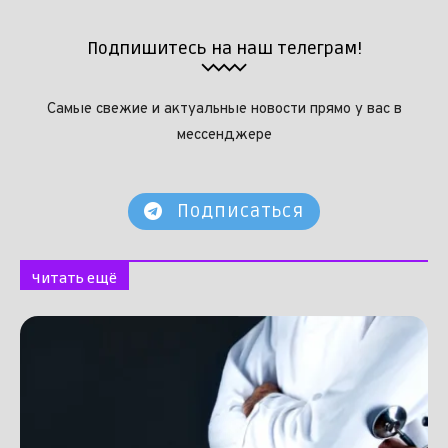
Подпишитесь на наш телеграм!
Самые свежие и актуальные новости прямо у вас в
мессенджере
Подписаться
Читать ещё