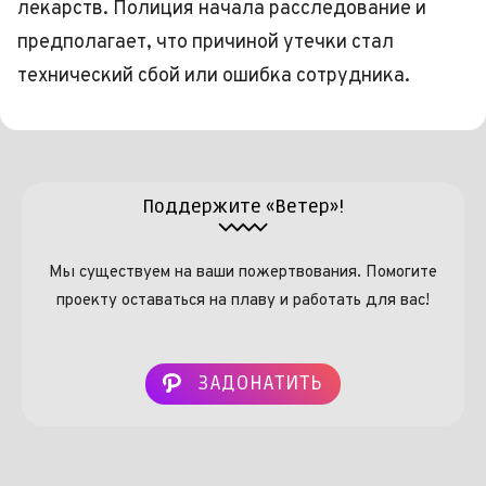
лекарств. Полиция начала расследование и
предполагает, что причиной утечки стал
технический сбой или ошибка сотрудника.
Поддержите «Ветер»!
Мы существуем на ваши пожертвования. Помогите
проекту оставаться на плаву и работать для вас!
ЗАДОНАТИТЬ