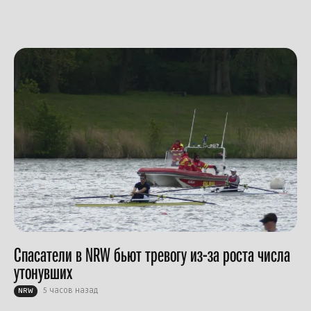
Спасатели в NRW бьют тревогу из-за роста числа
утонувших
5 часов назад
NRW