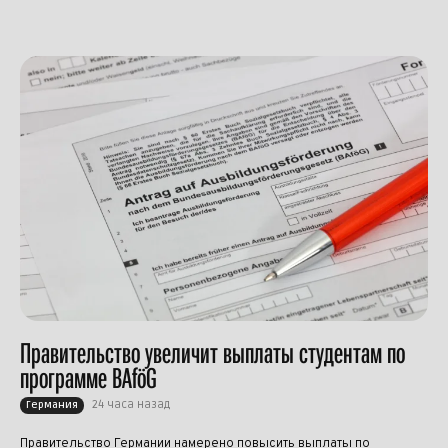
Правительство увеличит выплаты студентам по
программе BAföG
24 часа назад
Германия
Правительство Германии намерено повысить выплаты по