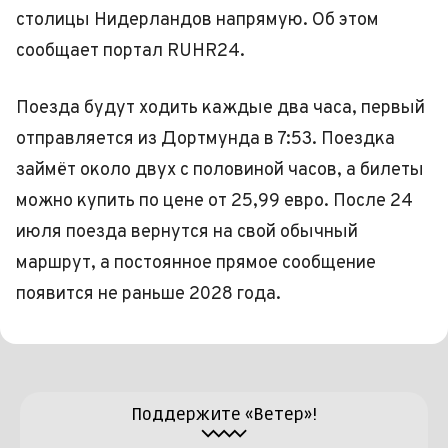
столицы Нидерландов напрямую. Об этом
сообщает портал RUHR24.
Поезда будут ходить каждые два часа, первый
отправляется из Дортмунда в 7:53. Поездка
займёт около двух с половиной часов, а билеты
можно купить по цене от 25,99 евро. После 24
июля поезда вернутся на свой обычный
маршрут, а постоянное прямое сообщение
появится не раньше 2028 года.
Поддержите «Ветер»!