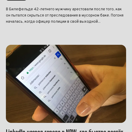
В Билефельде 42-летнего мужчину арестовали после того, как
он пытался скрыться от преследования в мусорном баке. Погоня
началась, когда офицер полиции в свой выходной...