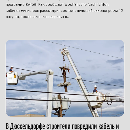
программе BAföG. Как сообщает Westfälische Nachrichten,
кабинет министров рассмотрит соответствующий законопроект 12
августа, после чего его направят в...
В Дюссельдорфе строители повредили кабель и