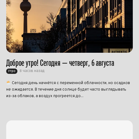
Доброе утро! Сегодня — четверг, 6 августа
8 часов назад
Утро
Сегодня день начнётся с переменной облачности, но осадков
не ожидается. В течение дня солнце будет часто выглядывать
из-за облаков, а воздух прогреется до...