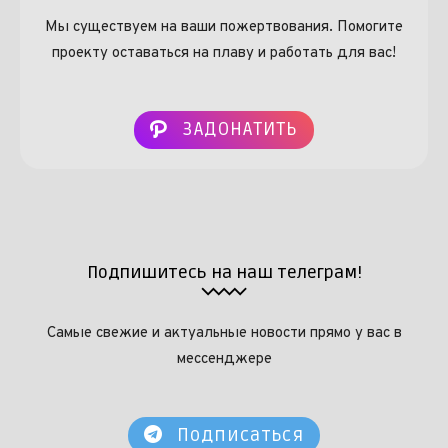
Мы существуем на ваши пожертвования. Помогите
проекту оставаться на плаву и работать для вас!
ЗАДОНАТИТЬ
Подпишитесь на наш телеграм!
Самые свежие и актуальные новости прямо у вас в
мессенджере
Подписаться