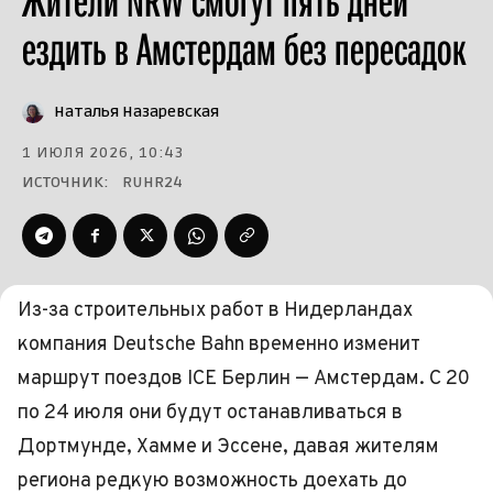
Жители NRW смогут пять дней
ездить в Амстердам без пересадок
Наталья Назаревская
1 ИЮЛЯ 2026, 10:43
ИСТОЧНИК:
RUHR24
Из-за строительных работ в Нидерландах
компания Deutsche Bahn временно изменит
маршрут поездов ICE Берлин — Амстердам. С 20
по 24 июля они будут останавливаться в
Дортмунде, Хамме и Эссене, давая жителям
региона редкую возможность доехать до