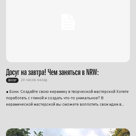
Досуг на завтра! Чем заняться в NRW:
20 часов назад
Досуг
● Бонн: Создайте свою керамику в творческой мастерской Хотите
поработать с глиной и создать что-то уникальное? В
керамической мастерской вы сможете воплотить свои идеи в...