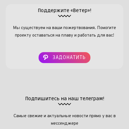
Поддержите «Ветер»!
Мы существуем на ваши пожертвования. Помогите
проекту оставаться на плаву и работать для вас!
ЗАДОНАТИТЬ
Подпишитесь на наш телеграм!
Самые свежие и актуальные новости прямо у вас в
мессенджере