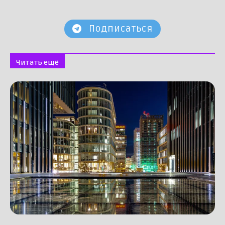
Подписаться
Читать ещё