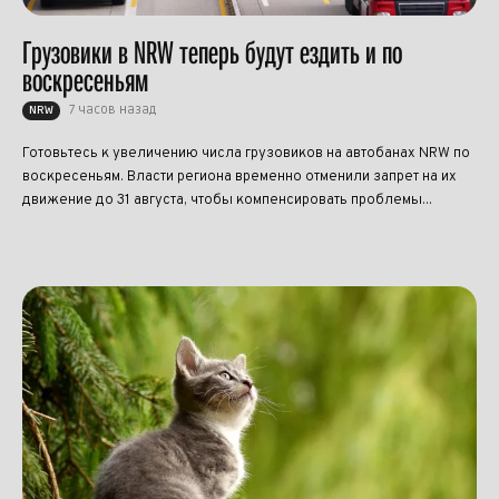
Грузовики в NRW теперь будут ездить и по
воскресеньям
7 часов назад
NRW
Готовьтесь к увеличению числа грузовиков на автобанах NRW по
воскресеньям. Власти региона временно отменили запрет на их
движение до 31 августа, чтобы компенсировать проблемы...