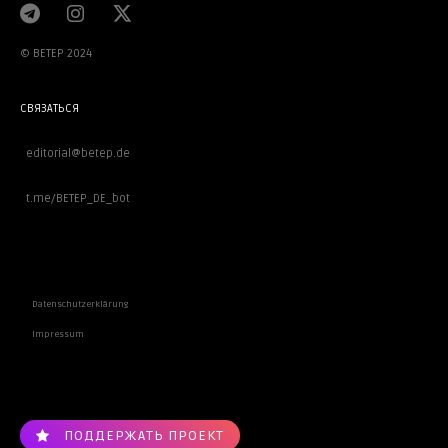
© BETEP 2024
СВЯЗАТЬСЯ
editorial@betep.de
t.me/BETEP_DE_bot
ВАЖНОЕ
Datenschutzerklärung
Impressum
ПОДДЕРЖАТЬ ПРОЕКТ