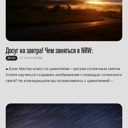
Досуг на завтра! Чем заняться в NRW:
23 часа назад
Досуг
● Бонн: Мастер-класс по цианотипии — рисуем солнечным светом
Хотите научиться создавать изображения с помощью солнечного
света? На этом воркшопе вы познакомитесь с цианотипией —...