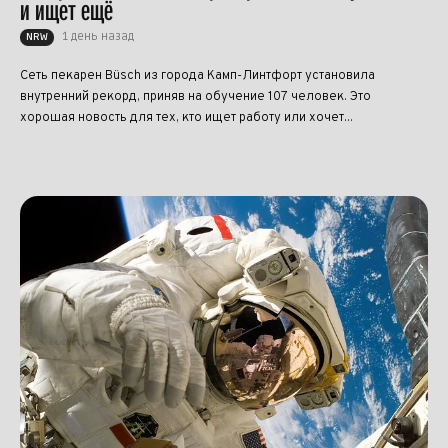
и ищет ещё
1 день назад
NRW
Сеть пекарен Büsch из города Камп-Линтфорт установила
внутренний рекорд, приняв на обучение 107 человек. Это
хорошая новость для тех, кто ищет работу или хочет...