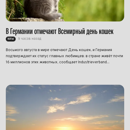
В Германии отмечают Всемирный день кошек
9 часов назад
NRW
Восьмого августа в мире отмечают День кошек, и Германия
подтверждает их статус главных любимцев: в стране живёт почти
16 миллионов этих животных, сообщает Industrieverband...