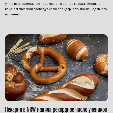
учитывать возможные перекрытия в центре города. Местные
квир-организации проведут марш солидарности после недавнего
нападения...
Пекарня в NRW наняла рекордное число учеников