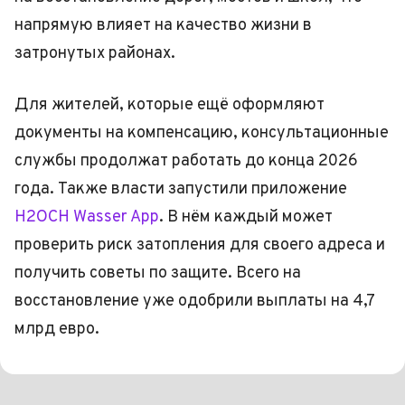
напрямую влияет на качество жизни в
затронутых районах.
Для жителей, которые ещё оформляют
документы на компенсацию, консультационные
службы продолжат работать до конца 2026
года. Также власти запустили приложение
H2OCH Wasser App
. В нём каждый может
проверить риск затопления для своего адреса и
получить советы по защите. Всего на
восстановление уже одобрили выплаты на 4,7
млрд евро.