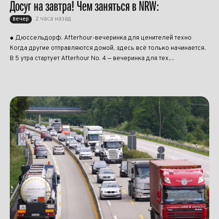
Досуг на завтра! Чем заняться в NRW:
2 часа назад
Вечер
● Дюссельдорф: Afterhour-вечеринка для ценителей техно
Когда другие отправляются домой, здесь всё только начинается.
В 5 утра стартует Afterhour No. 4 — вечеринка для тех,...