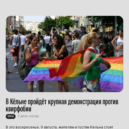
В Кёльне пройдёт крупная демонстрация против
квирфобии
1 день назад
NRW
В это воскресенье, 9 августа, жителям и гостям Кёльна стоит