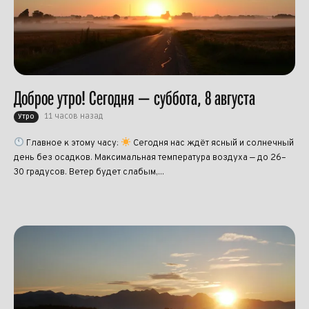
Доброе утро! Сегодня — суббота, 8 августа
11 часов назад
Утро
Главное к этому часу:
Сегодня нас ждёт ясный и солнечный
день без осадков. Максимальная температура воздуха — до 26–
30 градусов. Ветер будет слабым,...