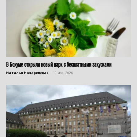
В Бохуме открыли новый парк с бесплатными закусками
Наталья Назаревская
-
10 мая, 2026