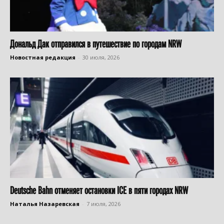
Дональд Дак отправился в путешествие по городам NRW
Новостная редакция
-
30 июля, 2026
Deutsche Bahn отменяет остановки ICE в пяти городах NRW
Наталья Назаревская
-
7 июля, 2026