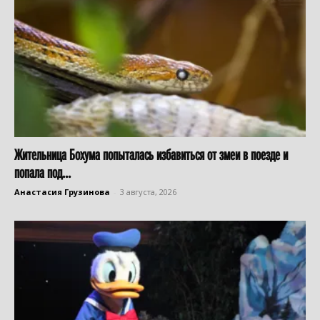
Жительница Бохума попыталась избавиться от змеи в поезде и
попала под...
Анастасия Грузинова
-
3 августа, 2026