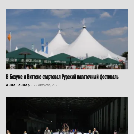
В Бохуме и Виттене стартовал Рурский палаточный фестиваль
Анна Гончар
-
22 августа, 2025