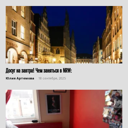
Досуг на завтра! Чем заняться в NRW:
Юлия Артемова
-
18 сентября, 2025