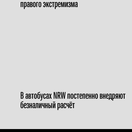
правого экстремизма
В автобусах NRW постепенно внедряют
безналичный расчёт