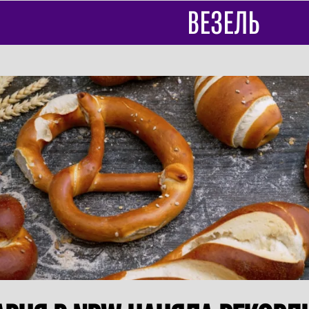
ВЕЗЕЛЬ