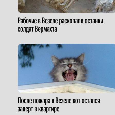
Рабочие в Везеле раскопали останки
солдат Вермахта
После пожара в Везеле кот остался
заперт в квартире