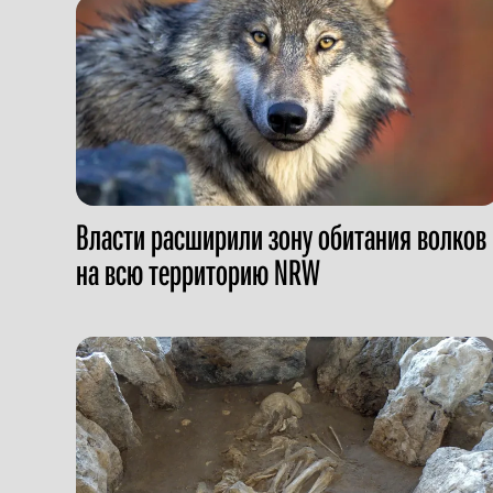
Власти расширили зону обитания волков
на всю территорию NRW