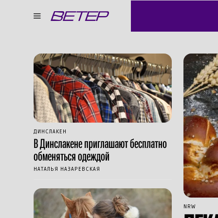
ДИНСЛАКЕН
В Динслакене приглашают бесплатно
обменяться одеждой
НАТАЛЬЯ НАЗАРЕВСКАЯ
NRW