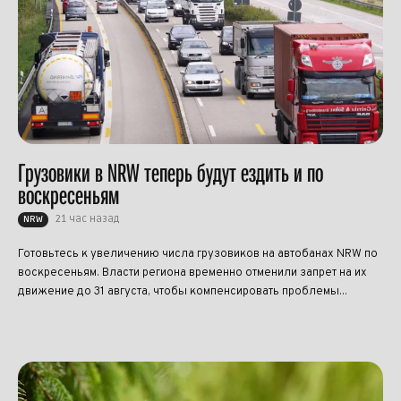
Грузовики в NRW теперь будут ездить и по
воскресеньям
21 час назад
NRW
Готовьтесь к увеличению числа грузовиков на автобанах NRW по
воскресеньям. Власти региона временно отменили запрет на их
движение до 31 августа, чтобы компенсировать проблемы...