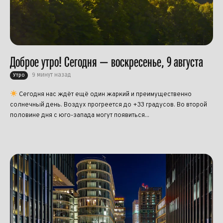
Доброе утро! Сегодня — воскресенье, 9 августа
9 минут назад
Утро
Сегодня нас ждёт ещё один жаркий и преимущественно
солнечный день. Воздух прогреется до +33 градусов. Во второй
половине дня с юго-запада могут появиться...