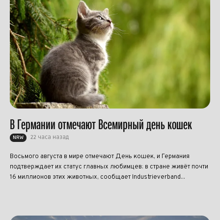
В Германии отмечают Всемирный день кошек
22 часа назад
NRW
Восьмого августа в мире отмечают День кошек, и Германия
подтверждает их статус главных любимцев: в стране живёт почти
16 миллионов этих животных, сообщает Industrieverband...