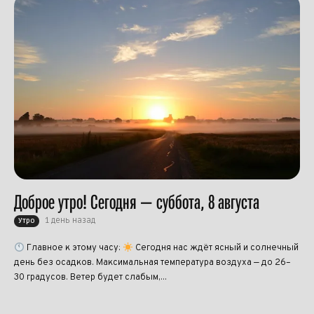
Доброе утро! Сегодня — суббота, 8 августа
1 день назад
Утро
Главное к этому часу:
Сегодня нас ждёт ясный и солнечный
день без осадков. Максимальная температура воздуха — до 26–
30 градусов. Ветер будет слабым,...