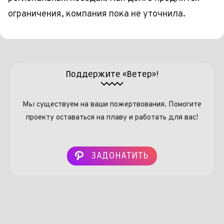
ограничения, компания пока не уточнила.
Поддержите «Ветер»!
Мы существуем на ваши пожертвования. Помогите
проекту оставаться на плаву и работать для вас!
ЗАДОНАТИТЬ