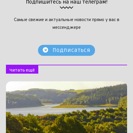
Подпишитесь на наш телеграм!
Самые свежие и актуальные новости прямо у вас в
мессенджере
Подписаться
Читать ещё