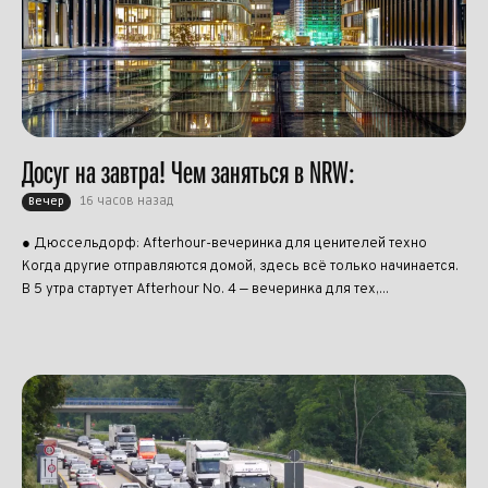
Досуг на завтра! Чем заняться в NRW:
16 часов назад
Вечер
● Дюссельдорф: Afterhour-вечеринка для ценителей техно
Когда другие отправляются домой, здесь всё только начинается.
В 5 утра стартует Afterhour No. 4 — вечеринка для тех,...