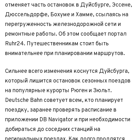
отменяет часть остановок в Дуйсбурге, Эссене,
Дюссельдорфе, Бохуме и Хамме, ссылаясь на
перегруженность железнодорожной сети и
ремонтные работы. Об этом сообщает портал
Ruhr24. Путешественникам стоит быть
внимательнее при планировании маршрутов.
Сильнее всего изменения коснутся Дуйсбурга,
который лишится остановок сезонных поездов
на популярные курорты Рюген и Зюльт.
Deutsche Bahn советует всем, кто планирует
поездку, заранее проверять расписание в
приложении DB Navigator и при необходимости
добираться до соседних станций на
региональных поездах. Как долго продлятся