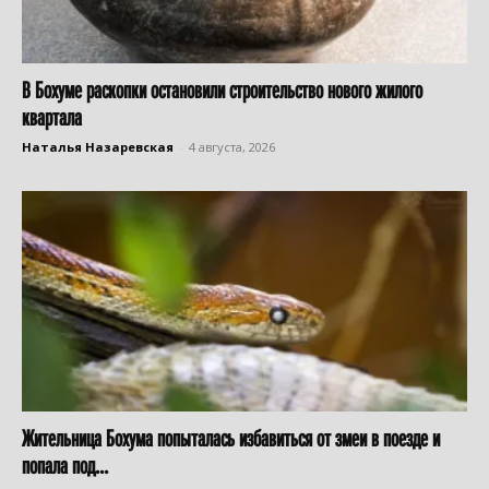
В Бохуме раскопки остановили строительство нового жилого
квартала
Наталья Назаревская
-
4 августа, 2026
Жительница Бохума попыталась избавиться от змеи в поезде и
попала под...