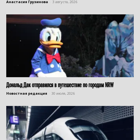
Анастасия Грузинова
-
3 августа, 2026
Дональд Дак отправился в путешествие по городам NRW
Новостная редакция
-
30 июля, 2026