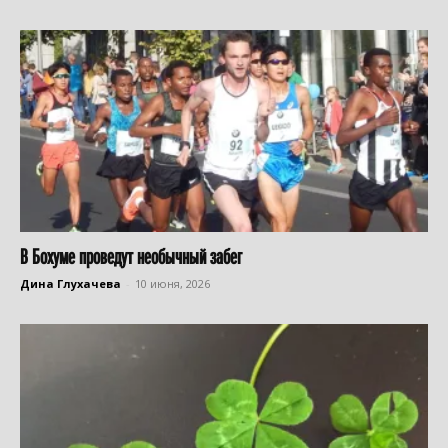
В Бохуме проведут необычный забег
Дина Глухачева
-
10 июня, 2026