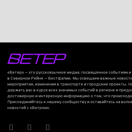
«Ветер» — это русскоязычное медиа, посвящённое событиям и
в Северном Рейне — Вестфалии. Мы освещаем важные новости
мероприятия, изменения в транспорте и городские проекты. Н
держать вас в курсе всех значимых событий в регионе и пред
достоверную и интересную информацию о том, что происходи
Присоединяйтесь к нашему сообществу и оставайтесь на волн
новостей с «Ветром».