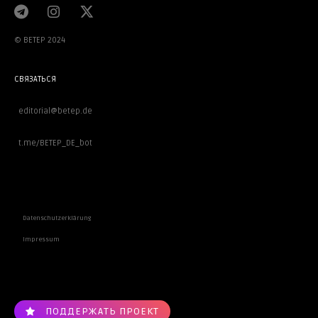
© BETEP 2024
СВЯЗАТЬСЯ
editorial@betep.de
t.me/BETEP_DE_bot
ВАЖНОЕ
Datenschutzerklärung
Impressum
ПОДДЕРЖАТЬ ПРОЕКТ