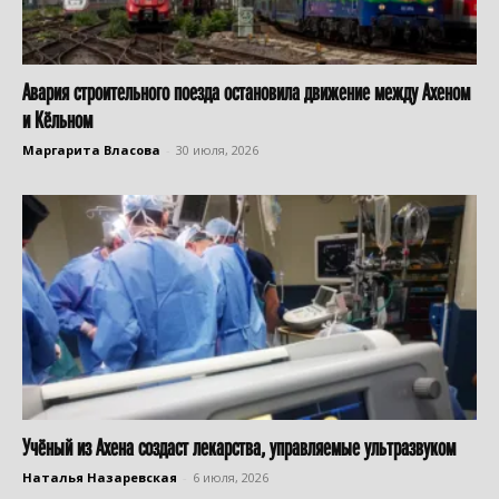
Авария строительного поезда остановила движение между Ахеном
и Кёльном
Маргарита Власова
-
30 июля, 2026
Учёный из Ахена создаст лекарства, управляемые ультразвуком
Наталья Назаревская
-
6 июля, 2026