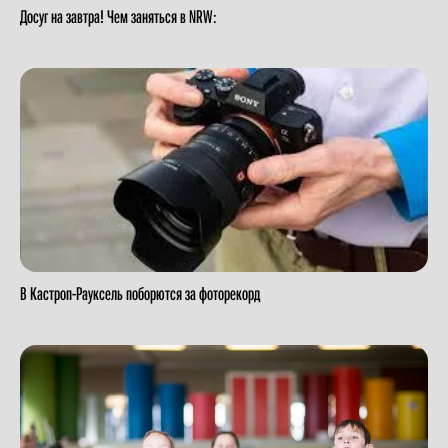
Досуг на завтра! Чем заняться в NRW:
В Кастроп-Рауксель поборются за фоторекорд