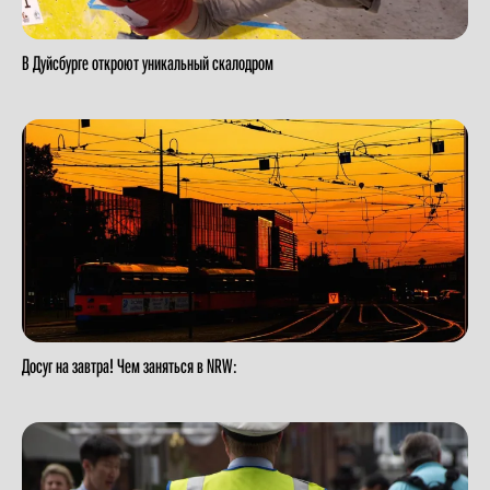
В Дуйсбурге откроют уникальный скалодром
Досуг на завтра! Чем заняться в NRW: