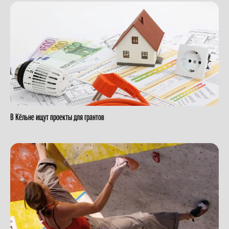
В Кёльне ищут проекты для грантов