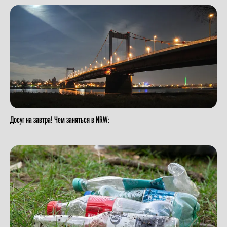
Досуг на завтра! Чем заняться в NRW: