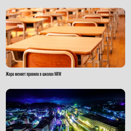
Жара меняет правила в школах NRW