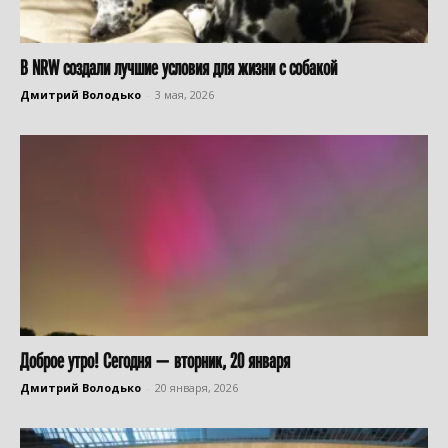
В NRW создали лучшие условия для жизни с собакой
Дмитрий Володько
-
3 мая, 2026
Доброе утро! Сегодня — вторник, 20 января
Дмитрий Володько
-
20 января, 2026