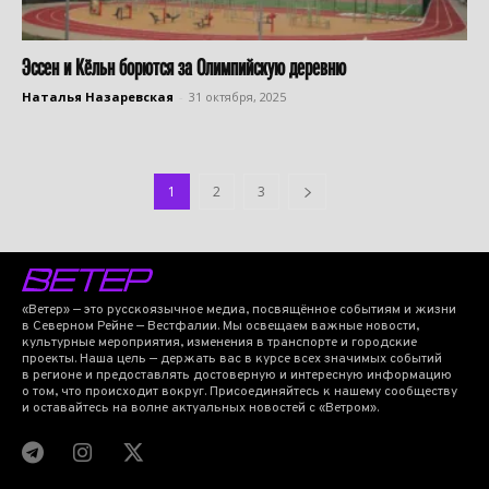
Эссен и Кёльн борются за Олимпийскую деревню
Наталья Назаревская
-
31 октября, 2025
1
2
3
«Ветер» — это русскоязычное медиа, посвящённое событиям и жизни
в Северном Рейне — Вестфалии. Мы освещаем важные новости,
культурные мероприятия, изменения в транспорте и городские
проекты. Наша цель — держать вас в курсе всех значимых событий
в регионе и предоставлять достоверную и интересную информацию
о том, что происходит вокруг. Присоединяйтесь к нашему сообществу
и оставайтесь на волне актуальных новостей с «Ветром».