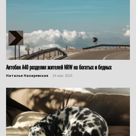
Автобан А40 разделил жителей NRW на богатых и бедных
Наталья Назаревская
-
24 мая, 2026