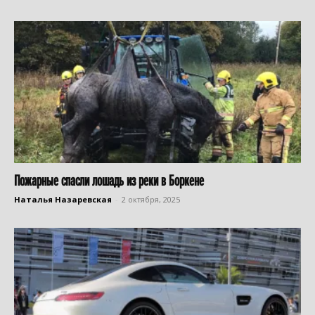
Пожарные спасли лошадь из реки в Боркене
Наталья Назаревская
-
2 октября, 2025