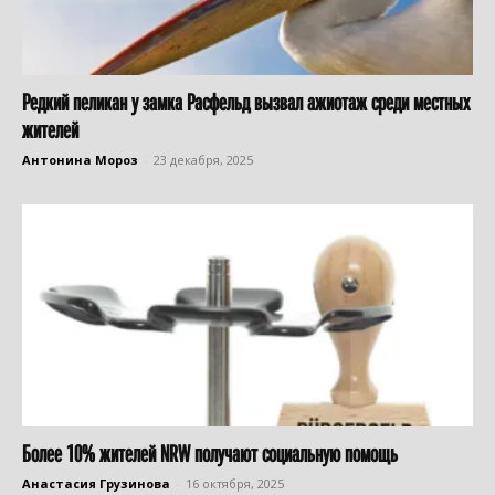
Редкий пеликан у замка Раcфельд вызвал ажиотаж среди местных
жителей
Антонина Мороз
-
23 декабря, 2025
Более 10% жителей NRW получают социальную помощь
Анастасия Грузинова
-
16 октября, 2025