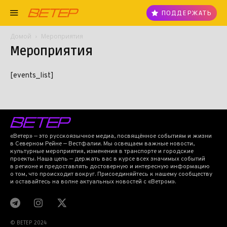
ПОДДЕРЖАТЬ
Домой
Мероприятия
Мероприятия
[events_list]
«Ветер» — это русскоязычное медиа, посвящённое событиям и жизни
в Северном Рейне — Вестфалии. Мы освещаем важные новости,
культурные мероприятия, изменения в транспорте и городские
проекты. Наша цель — держать вас в курсе всех значимых событий
в регионе и предоставлять достоверную и интересную информацию
о том, что происходит вокруг. Присоединяйтесь к нашему сообществу
и оставайтесь на волне актуальных новостей с «Ветром».
© BETEP 2024