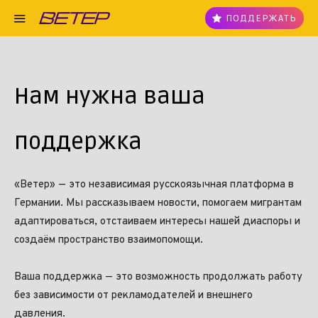
ПОДДЕРЖАТЬ
Нам нужна ваша
поддержка
«Ветер» — это независимая русскоязычная платформа в
Германии. Мы рассказываем новости, помогаем мигрантам
адаптироваться, отстаиваем интересы нашей диаспоры и
создаём пространство взаимопомощи.
Ваша поддержка — это возможность продолжать работу
без зависимости от рекламодателей и внешнего
давления.