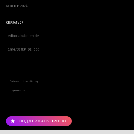
© BETEP 2024
СВЯЗАТЬСЯ
editorial@betep.de
t.me/BETEP_DE_bot
ВАЖНОЕ
Datenschutzerklärung
Impressum
ПОДДЕРЖАТЬ ПРОЕКТ