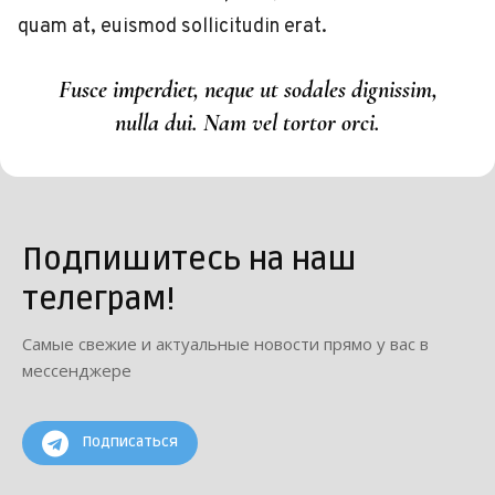
quam at, euismod sollicitudin erat.
Fusce imperdiet, neque ut sodales dignissim,
nulla dui. Nam vel tortor orci.
Подпишитесь на наш
телеграм!
Самые свежие и актуальные новости прямо у вас в
мессенджере
Подписаться