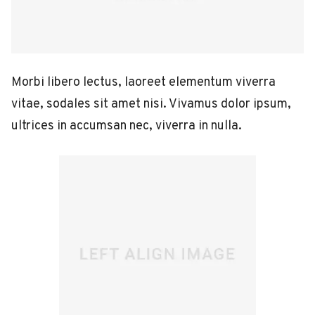
Morbi libero lectus, laoreet elementum viverra
vitae, sodales sit amet nisi. Vivamus dolor ipsum,
ultrices in accumsan nec, viverra in nulla.