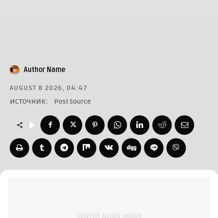
Author Name
AUGUST 8 2026, 04:47
ИСТОЧНИК:
Post Source