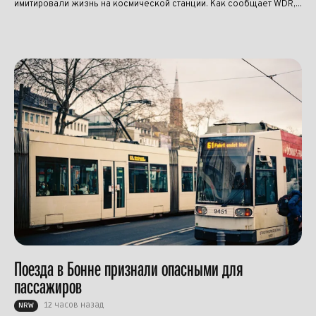
имитировали жизнь на космической станции. Как сообщает WDR,...
Поезда в Бонне признали опасными для
пассажиров
12 часов назад
NRW