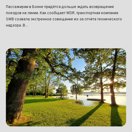
Пассажирам в Бонне придётся дольше ждать возвращения
поездов на линии. Как сообщает WDR, транспортная компания
SWB созвала экстренное совещание из-за отчёта технического
надзора. В...