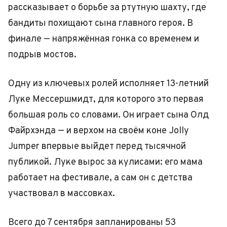
рассказывает о борьбе за ртутную шахту, где
бандиты похищают сына главного героя. В
финале — напряжённая гонка со временем и
подрыв мостов.
Одну из ключевых ролей исполняет 13-летний
Луке Мессершмидт, для которого это первая
большая роль со словами. Он играет сына Олд
Файрхэнда — и верхом на своём коне Jolly
Jumper впервые выйдет перед тысячной
публикой. Луке вырос за кулисами: его мама
работает на фестивале, а сам он с детства
участвовал в массовках.
Всего до 7 сентября запланированы 53