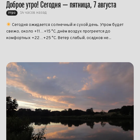
Доброе утро! Сегодня — пятница, 7 августа
14 часов назад
Утро
Сегодня ожидается солнечный и сухой день. Утром будет
свежо, около +11…+15 °C, днём воздух прогреется до
комфортных +22…+25 °C. Ветер слабый, осадков не...