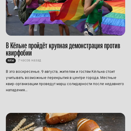
В Кёльне пройдёт крупная демонстрация против
квирфобии
7 часов назад
NRW
В это воскресенье, 9 августа, жителям и гостям Кёльна стоит
учитывать возможные перекрытия в центре города. Местные
квир-организации проведут марш солидарности после недавнего
нападения...