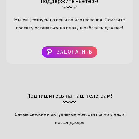
Поддержите «Ветер»!
Мы существуем на ваши пожертвования. Помогите
проекту оставаться на плаву и работать для вас!
ЗАДОНАТИТЬ
Подпишитесь на наш телеграм!
Самые свежие и актуальные новости прямо у вас в
мессенджере