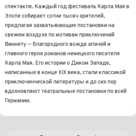
спектакля. Каждый год фестиваль Карла Мая в
Элспе собирает сотни тысяч зрителей,
предлагая захватывающие постановки на
свежем воздухе по мотивам приключений
Виннету — благородного вождя апачей и
главного героя романов немецкого писателя
Карла Мая. Его истории о Диком Западе,
написанные в конце XIX века, стали классикой
приключенческой литературы и до сих пор
вдохновляют театральные постановки по всей
Германии.