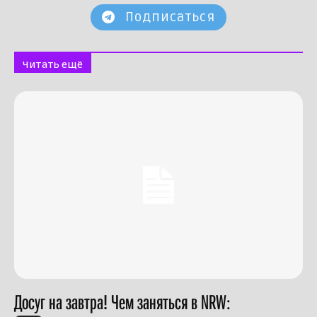
Подписаться
Читать ещё
Досуг на завтра! Чем заняться в NRW: