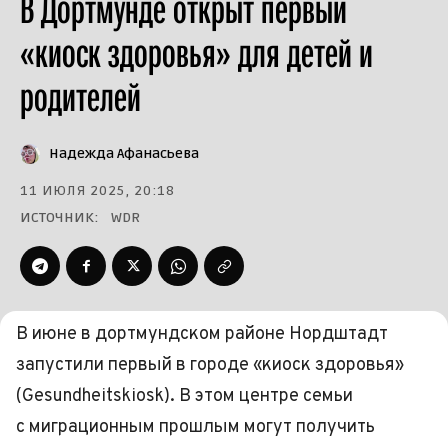
В Дортмунде открыт первый
«киоск здоровья» для детей и
родителей
Надежда Афанасьева
11 ИЮЛЯ 2025, 20:18
ИСТОЧНИК:
WDR
В июне в дортмундском районе Нордштадт
запустили первый в городе «киоск здоровья»
(Gesundheitskiosk). В этом центре семьи
с миграционным прошлым могут получить