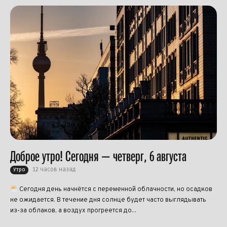
Доброе утро! Сегодня — четверг, 6 августа
12 часов назад
Утро
Сегодня день начнётся с переменной облачности, но осадков
не ожидается. В течение дня солнце будет часто выглядывать
из-за облаков, а воздух прогреется до...