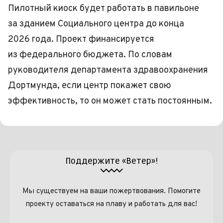
Пилотный киоск будет работать в павильоне
за зданием Социального центра до конца
2026 года. Проект финансируется
из федерального бюджета. По словам
руководителя департамента здравоохранения
Дортмунда, если центр покажет свою
эффективность, то он может стать постоянным.
Поддержите «Ветер»!
Мы существуем на ваши пожертвования. Помогите
проекту оставаться на плаву и работать для вас!