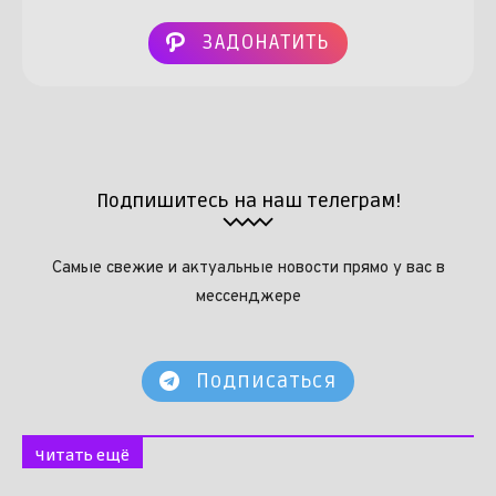
ЗАДОНАТИТЬ
Подпишитесь на наш телеграм!
Самые свежие и актуальные новости прямо у вас в
мессенджере
Подписаться
Читать ещё