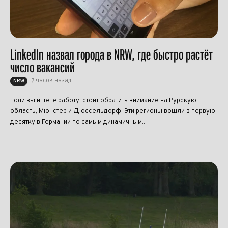
LinkedIn назвал города в NRW, где быстро растёт
число вакансий
7 часов назад
NRW
Если вы ищете работу, стоит обратить внимание на Рурскую
область, Мюнстер и Дюссельдорф. Эти регионы вошли в первую
десятку в Германии по самым динамичным...