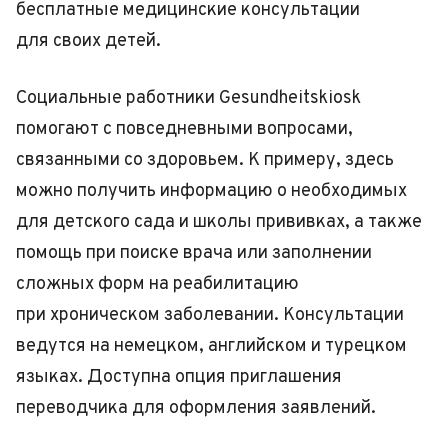
бесплатные медицинские консультации
для своих детей.
Социальные работники Gesundheitskiosk
помогают с повседневными вопросами,
связанными со здоровьем. К примеру, здесь
можно получить информацию о необходимых
для детского сада и школы прививках, а также
помощь при поиске врача или заполнении
сложных форм на реабилитацию
при хроническом заболевании. Консультации
ведутся на немецком, английском и турецком
языках. Доступна опция приглашения
переводчика для оформления заявлений.