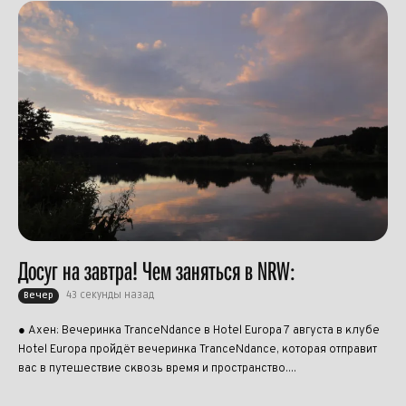
Досуг на завтра! Чем заняться в NRW:
43 секунды назад
Вечер
● Ахен: Вечеринка TranceNdance в Hotel Europa 7 августа в клубе
Hotel Europa пройдёт вечеринка TranceNdance, которая отправит
вас в путешествие сквозь время и пространство....