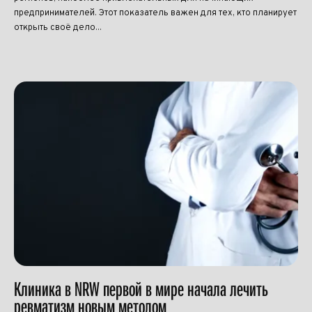
предпринимателей. Этот показатель важен для тех, кто планирует
открыть своё дело...
Клиника в NRW первой в мире начала лечить
ревматизм новым методом