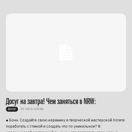
Досуг на завтра! Чем заняться в NRW:
24 часа назад
Досуг
● Бонн: Создайте свою керамику в творческой мастерской Хотите
поработать с глиной и создать что-то уникальное? В