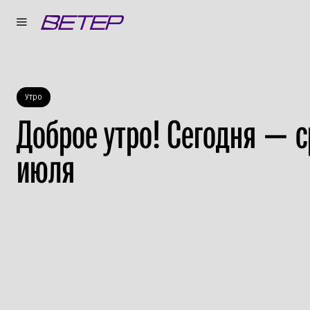
Утро
Доброе утро! Сегодня — с
июля