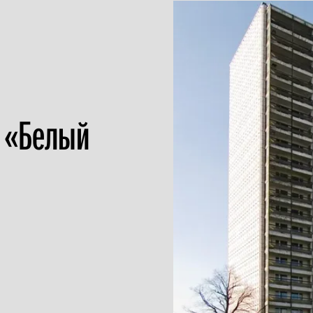
й «Белый