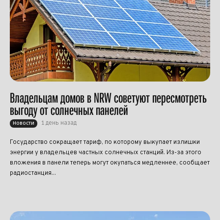
Владельцам домов в NRW советуют пересмотреть
выгоду от солнечных панелей
1 день назад
Новости
Государство сокращает тариф, по которому выкупает излишки
энергии у владельцев частных солнечных станций. Из-за этого
вложения в панели теперь могут окупаться медленнее, сообщает
радиостанция...