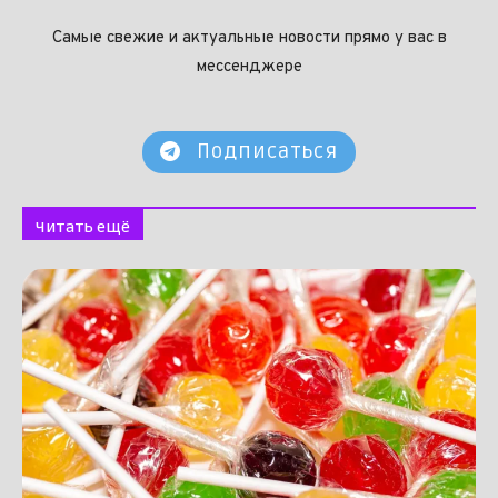
Самые свежие и актуальные новости прямо у вас в
мессенджере
Подписаться
Читать ещё