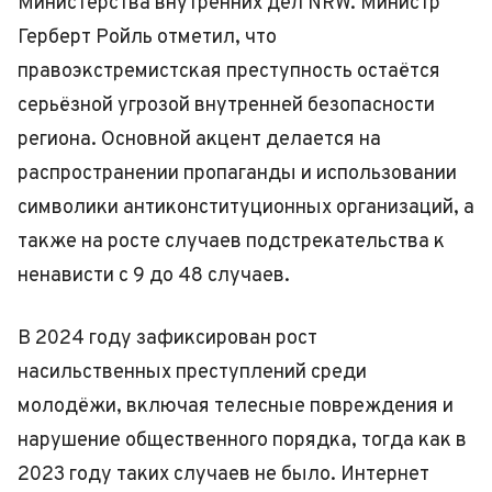
Министерства внутренних дел NRW. Министр
Герберт Ройль отметил, что
правоэкстремистская преступность остаётся
серьёзной угрозой внутренней безопасности
региона. Основной акцент делается на
распространении пропаганды и использовании
символики антиконституционных организаций, а
также на росте случаев подстрекательства к
ненависти с 9 до 48 случаев.
В 2024 году зафиксирован рост
насильственных преступлений среди
молодёжи, включая телесные повреждения и
нарушение общественного порядка, тогда как в
2023 году таких случаев не было. Интернет