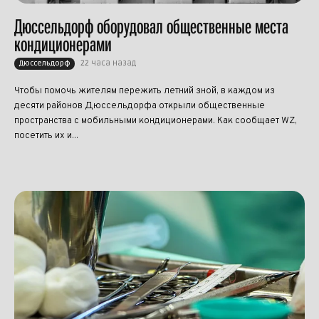
Дюссельдорф оборудовал общественные места
кондиционерами
22 часа назад
Дюссельдорф
Чтобы помочь жителям пережить летний зной, в каждом из
десяти районов Дюссельдорфа открыли общественные
пространства с мобильными кондиционерами. Как сообщает WZ,
посетить их и...