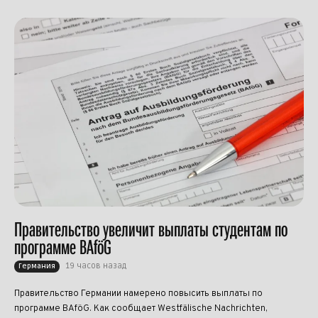
Правительство увеличит выплаты студентам по
программе BAföG
19 часов назад
Германия
Правительство Германии намерено повысить выплаты по
программе BAföG. Как сообщает Westfälische Nachrichten,