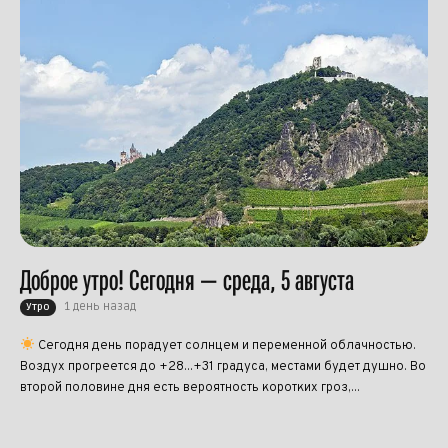
Доброе утро! Сегодня — среда, 5 августа
1 день назад
Утро
Сегодня день порадует солнцем и переменной облачностью.
Воздух прогреется до +28...+31 градуса, местами будет душно. Во
второй половине дня есть вероятность коротких гроз,...