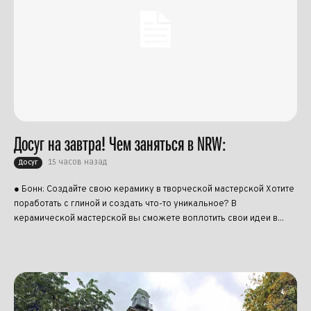
Досуг на завтра! Чем заняться в NRW:
15 часов назад
Досуг
● Бонн: Создайте свою керамику в творческой мастерской Хотите
поработать с глиной и создать что-то уникальное? В
керамической мастерской вы сможете воплотить свои идеи в...