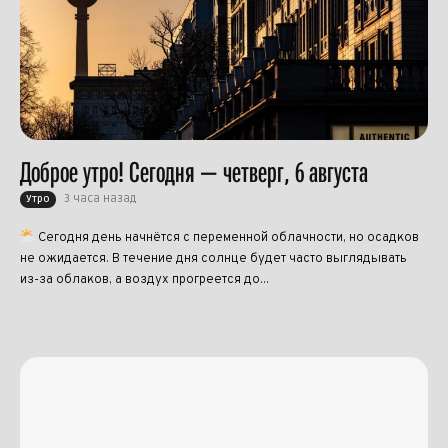
Доброе утро! Сегодня — четверг, 6 августа
3 часа назад
Утро
Сегодня день начнётся с переменной облачности, но осадков
не ожидается. В течение дня солнце будет часто выглядывать
из-за облаков, а воздух прогреется до...