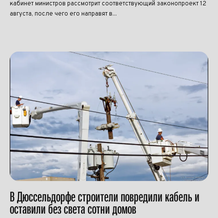
кабинет министров рассмотрит соответствующий законопроект 12
августа, после чего его направят в...
В Дюссельдорфе строители повредили кабель и
оставили без света сотни домов