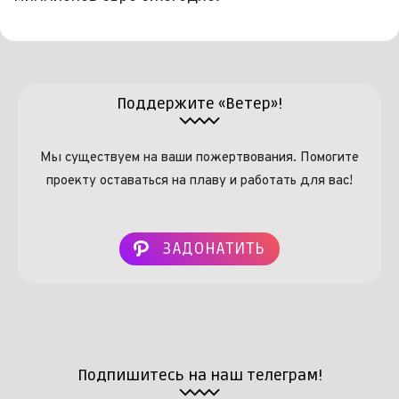
Поддержите «Ветер»!
Мы существуем на ваши пожертвования. Помогите
проекту оставаться на плаву и работать для вас!
ЗАДОНАТИТЬ
Подпишитесь на наш телеграм!