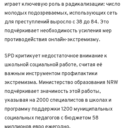
играет ключевую роль в радикализации: число
молодых подозреваемых, использующих сеть
для преступлений выросло с 38 до 84. Это
подчёркивает необходимость усиления мер
противодействия онлайн-экстремизму.
SPD критикует недостаточное внимание к
школьной социальной работе, считая её
важным инструментом профилактики
экстремизма. Министерство образования NRW
подчёркивает значимость этой работы,
указывая на 2000 специалистов в школах и
программу поддержки 1200 муниципальных
социальных педагогов с бюджетом 58
миллионов евро ежегодно.