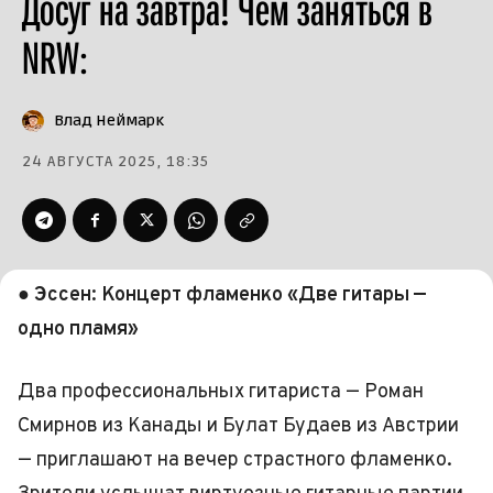
Досуг на завтра! Чем заняться в
NRW:
Влад Неймарк
24 АВГУСТА 2025, 18:35
● Эссен: Концерт фламенко «Две гитары —
одно пламя»
Два профессиональных гитариста — Роман
Смирнов из Канады и Булат Будаев из Австрии
— приглашают на вечер страстного фламенко.