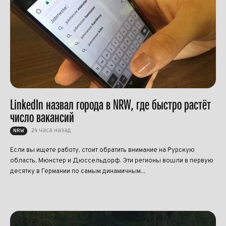
LinkedIn назвал города в NRW, где быстро растёт
число вакансий
24 часа назад
NRW
Если вы ищете работу, стоит обратить внимание на Рурскую
область, Мюнстер и Дюссельдорф. Эти регионы вошли в первую
десятку в Германии по самым динамичным...