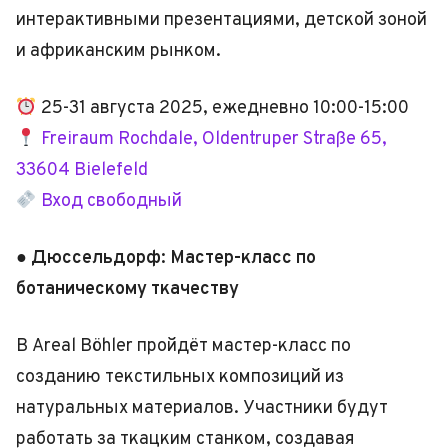
интерактивными презентациями, детской зоной
и африканским рынком.
25-31 августа 2025, ежедневно 10:00-15:00
Freiraum Rochdale, Oldentruper Straße 65,
33604 Bielefeld
Вход свободный
● Дюссельдорф: Мастер-класс по
ботаническому ткачеству
В Areal Böhler пройдёт мастер-класс по
созданию текстильных композиций из
натуральных материалов. Участники будут
работать за ткацким станком, создавая