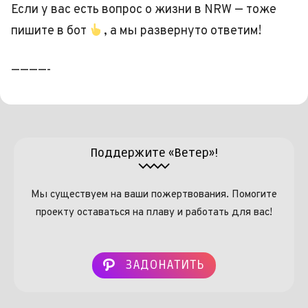
Если у вас есть вопрос о жизни в NRW — тоже
пишите в бот
, а мы развернуто ответим!
————-
Поддержите «Ветер»!
Мы существуем на ваши пожертвования. Помогите
проекту оставаться на плаву и работать для вас!
ЗАДОНАТИТЬ