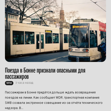
Поезда в Бонне признали опасными для
пассажиров
3 часа назад
NRW
Пассажирам в Бонне придётся дольше ждать возвращения
поездов на линии. Как сообщает WDR, транспортная компания
SWB созвала экстренное совещание из-за отчёта технического
надзора. В...