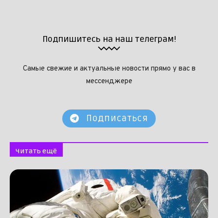
Подпишитесь на наш телеграм!
Самые свежие и актуальные новости прямо у вас в
мессенджере
Подписаться
Читать ещё