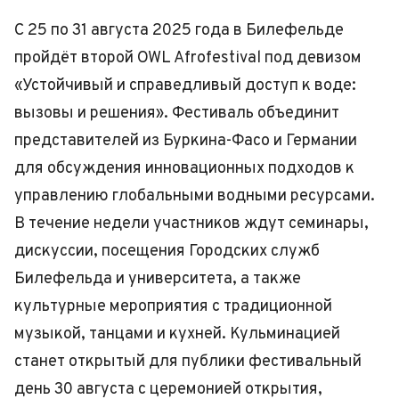
С 25 по 31 августа 2025 года в Билефельде
пройдёт второй OWL Afrofestival под девизом
«Устойчивый и справедливый доступ к воде:
вызовы и решения». Фестиваль объединит
представителей из Буркина-Фасо и Германии
для обсуждения инновационных подходов к
управлению глобальными водными ресурсами.
В течение недели участников ждут семинары,
дискуссии, посещения Городских служб
Билефельда и университета, а также
культурные мероприятия с традиционной
музыкой, танцами и кухней. Кульминацией
станет открытый для публики фестивальный
день 30 августа с церемонией открытия,