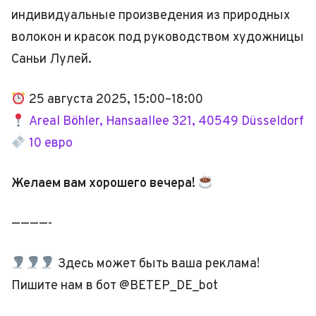
индивидуальные произведения из природных
волокон и красок под руководством художницы
Саньи Лулей.
25 августа 2025, 15:00–18:00
Areal Böhler, Hansaallee 321, 40549 Düsseldorf
10 евро
Желаем вам хорошего вечера!
————-
Здесь может быть ваша реклама!
Пишите нам в бот @BETEP_DE_bot