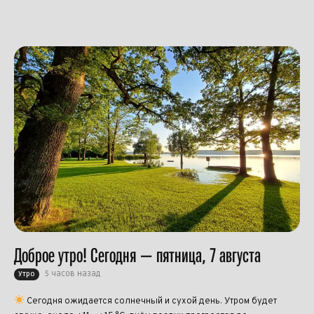
Доброе утро! Сегодня — пятница, 7 августа
5 часов назад
Утро
Сегодня ожидается солнечный и сухой день. Утром будет