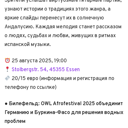
Зрители услышат виртуозные гитарные партии,
узнают истории о традициях этого жанра, а
яркие слайды перенесут их в солнечную
Андалусию. Каждая мелодия станет рассказом
о людях, судьбах и любви, живущих в ритмах
испанской музыки.
25 августа 2025, 19:00
Stolbergstr. 54, 45355 Essen
20/15 евро
(информация и регистрация по
телефону по ссылке)
● Билефельд: OWL Afrofestival 2025 объединит
Германию и Буркина-Фасо для решения водных
проблем