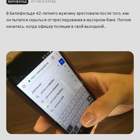
23 часа назад
Билефельд
В Билефельде 42-летнего мужчину арестовали после того, как
он пытался скрыться от преследования в мусорном баке. Погоня
началась, когда офицер полиции в свой выходной...