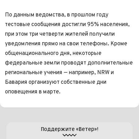
По данным ведомства, в прошлом году
тестовые сообщения достигли 95% населения,
при этом три четверти жителей получили
уведомления прямо на свои телефоны. Кроме
общенационального дня, некоторые
федеральные земли проводят дополнительные
региональные учения — например, NRW и
Бавария организуют собственные дни
оповещения в марте.
Поддержите «Ветер»!