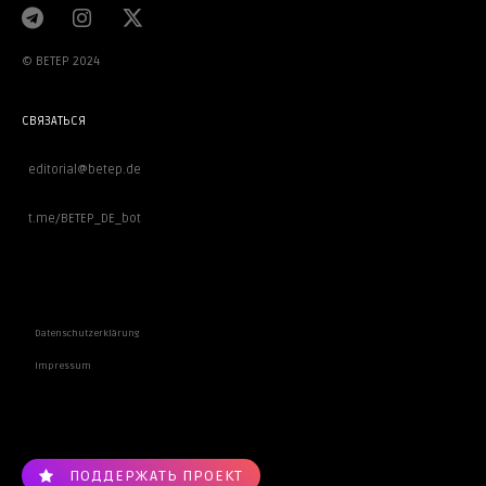
© BETEP 2024
СВЯЗАТЬСЯ
editorial@betep.de
t.me/BETEP_DE_bot
ВАЖНОЕ
Datenschutzerklärung
Impressum
ПОДДЕРЖАТЬ ПРОЕКТ