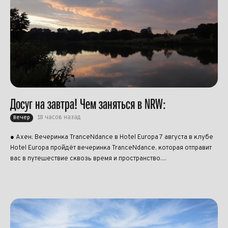
Досуг на завтра! Чем заняться в NRW:
18 часов назад
Вечер
● Ахен: Вечеринка TranceNdance в Hotel Europa 7 августа в клубе
Hotel Europa пройдёт вечеринка TranceNdance, которая отправит
вас в путешествие сквозь время и пространство....