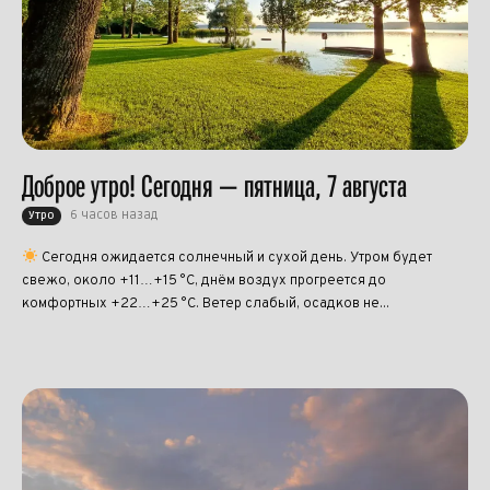
Доброе утро! Сегодня — пятница, 7 августа
6 часов назад
Утро
Сегодня ожидается солнечный и сухой день. Утром будет
свежо, около +11…+15 °C, днём воздух прогреется до
комфортных +22…+25 °C. Ветер слабый, осадков не...