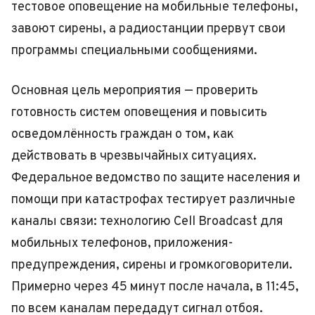
тестовое оповещение на мобильные телефоны,
завоют сирены, а радиостанции прервут свои
программы специальными сообщениями.
Основная цель мероприятия — проверить
готовность систем оповещения и повысить
осведомлённость граждан о том, как
действовать в чрезвычайных ситуациях.
Федеральное ведомство по защите населения и
помощи при катастрофах тестирует различные
каналы связи: технологию Cell Broadcast для
мобильных телефонов, приложения-
предупреждения, сирены и громкоговорители.
Примерно через 45 минут после начала, в 11:45,
по всем каналам передадут сигнал отбоя.