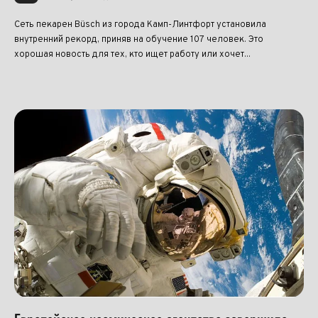
Сеть пекарен Büsch из города Камп-Линтфорт установила
внутренний рекорд, приняв на обучение 107 человек. Это
хорошая новость для тех, кто ищет работу или хочет...