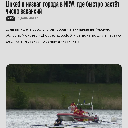
LinkedIn назвал города в NRW, где быстро растёт
число вакансий
1 день назад
NRW
Если вы ищете работу, стоит обратить внимание на Рурскую
область, Мюнстер и Дюссельдорф. Эти регионы вошли в первую
десятку в Германии по самым динамичным...