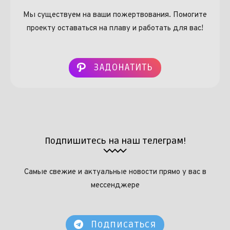
Мы существуем на ваши пожертвования. Помогите
проекту оставаться на плаву и работать для вас!
ЗАДОНАТИТЬ
Подпишитесь на наш телеграм!
Самые свежие и актуальные новости прямо у вас в
мессенджере
Подписаться