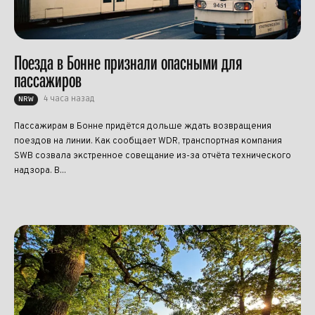
Поезда в Бонне признали опасными для
пассажиров
4 часа назад
NRW
Пассажирам в Бонне придётся дольше ждать возвращения
поездов на линии. Как сообщает WDR, транспортная компания
SWB созвала экстренное совещание из-за отчёта технического
надзора. В...