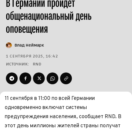
В Германии пройдёт
общенациональный день
оповещения
Влад Неймарк
1 СЕНТЯБРЯ 2025, 16:42
ИСТОЧНИК:
RND
11 сентября в 11:00 по всей Германии
одновременно включат системы
предупреждения населения, сообщает RND. В
этот день миллионы жителей страны получат