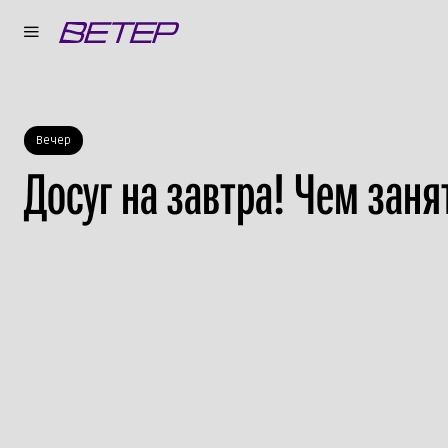
Вечер
Досуг на завтра! Чем заня