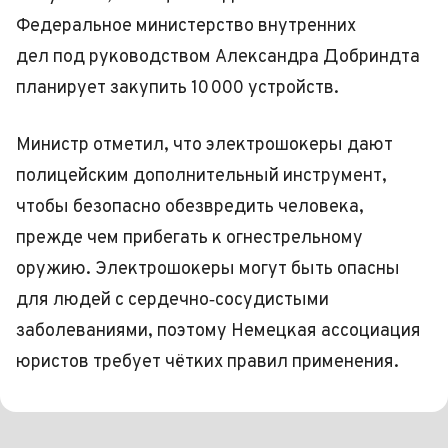
Федеральное министерство внутренних
дел под руководством Александра Добриндта
планирует закупить 10 000 устройств.
Министр отметил, что электрошокеры дают
полицейским дополнительный инструмент,
чтобы безопасно обезвредить человека,
прежде чем прибегать к огнестрельному
оружию. Электрошокеры могут быть опасны
для людей с сердечно‑сосудистыми
заболеваниями, поэтому Немецкая ассоциация
юристов требует чётких правил применения.