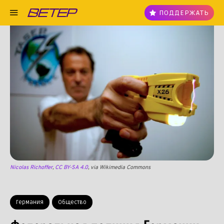
ПОДДЕРЖАТЬ
Nicolas Richoffer
,
CC BY-SA 4.0
, via Wikimedia Commons
Германия
Общество