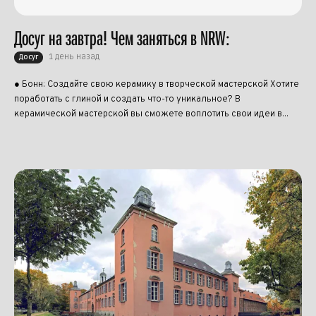
Досуг на завтра! Чем заняться в NRW:
1 день назад
Досуг
● Бонн: Создайте свою керамику в творческой мастерской Хотите
поработать с глиной и создать что-то уникальное? В
керамической мастерской вы сможете воплотить свои идеи в...