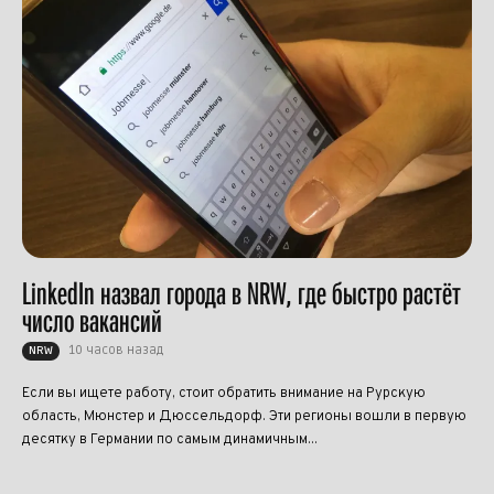
LinkedIn назвал города в NRW, где быстро растёт
число вакансий
10 часов назад
NRW
Если вы ищете работу, стоит обратить внимание на Рурскую
область, Мюнстер и Дюссельдорф. Эти регионы вошли в первую
десятку в Германии по самым динамичным...