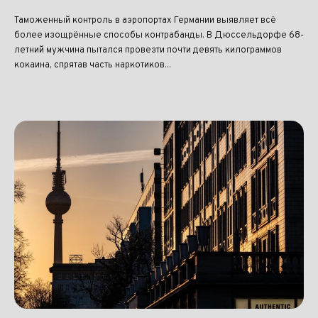
Таможенный контроль в аэропортах Германии выявляет всё
более изощрённые способы контрабанды. В Дюссельдорфе 68-
летний мужчина пытался провезти почти девять килограммов
кокаина, спрятав часть наркотиков...