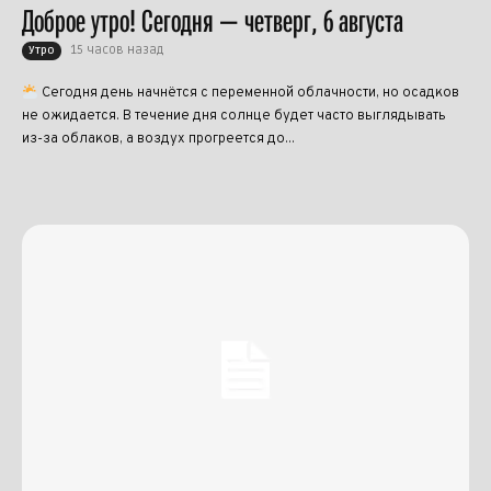
Доброе утро! Сегодня — четверг, 6 августа
15 часов назад
Утро
Сегодня день начнётся с переменной облачности, но осадков
не ожидается. В течение дня солнце будет часто выглядывать
из-за облаков, а воздух прогреется до...