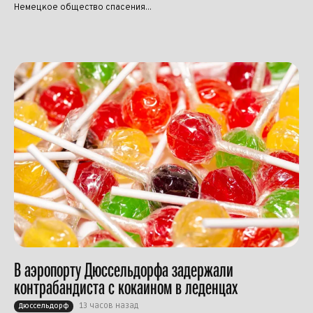
Немецкое общество спасения...
В аэропорту Дюссельдорфа задержали
контрабандиста с кокаином в леденцах
13 часов назад
Дюссельдорф