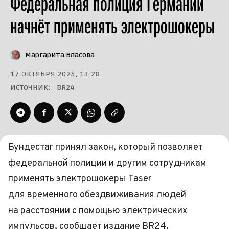
Федеральная полиция Германии
начнёт применять электрошокеры
Маргарита Власова
17 ОКТЯБРЯ 2025, 13:28
ИСТОЧНИК:
BR24
Бундестаг принял закон, который позволяет
федеральной полиции и другим сотрудникам
применять электрошокеры Taser
для временного обездвиживания людей
на расстоянии с помощью электрических
импульсов, сообщает издание BR24.