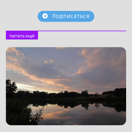
Подписаться
Читать ещё