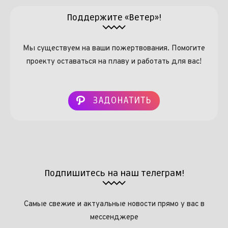
Поддержите «Ветер»!
Мы существуем на ваши пожертвования. Помогите
проекту оставаться на плаву и работать для вас!
ЗАДОНАТИТЬ
Подпишитесь на наш телеграм!
Самые свежие и актуальные новости прямо у вас в
мессенджере