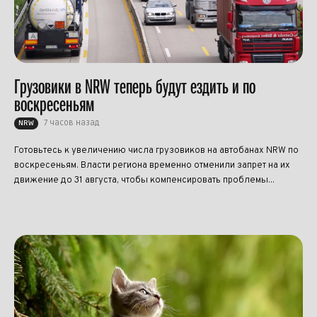
Грузовики в NRW теперь будут ездить и по
воскресеньям
7 часов назад
NRW
Готовьтесь к увеличению числа грузовиков на автобанах NRW по
воскресеньям. Власти региона временно отменили запрет на их
движение до 31 августа, чтобы компенсировать проблемы...