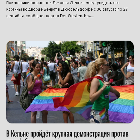
Поклонники творчества Джонни Деппа смогут увидеть его
картины во дворце Бенрат в Дюссельдорфе с 30 августа по 27
сентября, сообщает портал Der Westen. Как...
В Кёльне пройдёт крупная демонстрация против