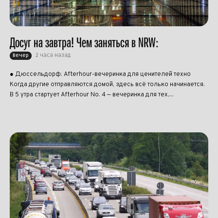
Досуг на завтра! Чем заняться в NRW:
2 часа назад
Вечер
● Дюссельдорф: Afterhour-вечеринка для ценителей техно
Когда другие отправляются домой, здесь всё только начинается.
В 5 утра стартует Afterhour No. 4 — вечеринка для тех,...