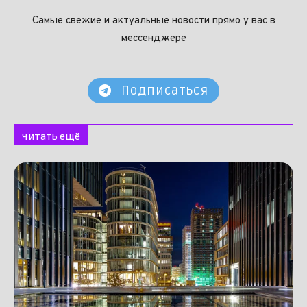
Самые свежие и актуальные новости прямо у вас в
мессенджере
Подписаться
Читать ещё