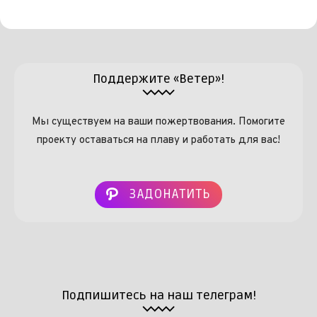
Поддержите «Ветер»!
Мы существуем на ваши пожертвования. Помогите
проекту оставаться на плаву и работать для вас!
ЗАДОНАТИТЬ
Подпишитесь на наш телеграм!