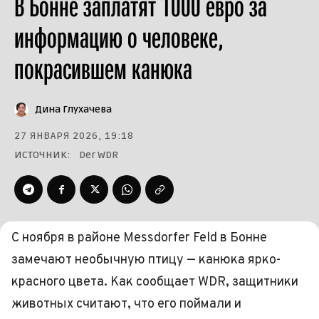
В Бонне заплатят 1000 евро за
информацию о человеке,
покрасившем канюка
Дина Глухачева
27 ЯНВАРЯ 2026, 19:18
ИСТОЧНИК:
Der WDR
С ноября в районе Messdorfer Feld в Бонне
замечают необычную птицу — канюка ярко-
красного цвета. Как сообщает WDR, защитники
животных считают, что его поймали и