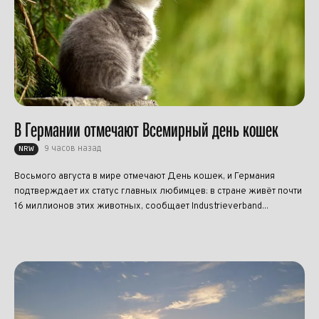
В Германии отмечают Всемирный день кошек
9 часов назад
NRW
Восьмого августа в мире отмечают День кошек, и Германия
подтверждает их статус главных любимцев: в стране живёт почти
16 миллионов этих животных, сообщает Industrieverband...