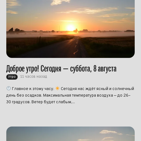
Доброе утро! Сегодня — суббота, 8 августа
11 часов назад
Утро
Главное к этому часу:
Сегодня нас ждёт ясный и солнечный
день без осадков. Максимальная температура воздуха — до 26–
30 градусов. Ветер будет слабым,...