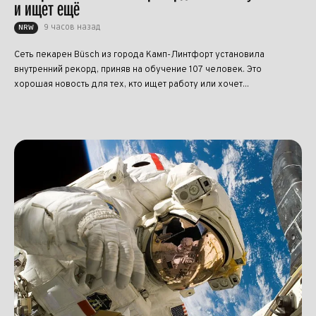
и ищет ещё
9 часов назад
NRW
Сеть пекарен Büsch из города Камп-Линтфорт установила
внутренний рекорд, приняв на обучение 107 человек. Это
хорошая новость для тех, кто ищет работу или хочет...