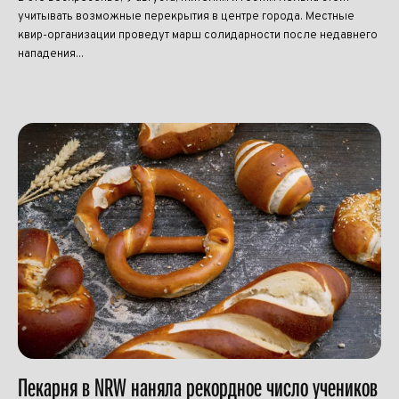
учитывать возможные перекрытия в центре города. Местные
квир-организации проведут марш солидарности после недавнего
нападения...
Пекарня в NRW наняла рекордное число учеников