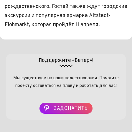
рождественского. Гостей также ждут городские
экскурсии и популярная ярмарка Altstadt-
Flohmarkt, которая пройдёт 11 апреля.
Поддержите «Ветер»!
Мы существуем на ваши пожертвования. Помогите
проекту оставаться на плаву и работать для вас!
ЗАДОНАТИТЬ