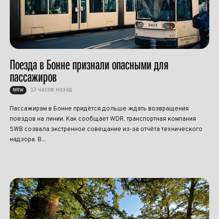
Поезда в Бонне признали опасными для
пассажиров
13 часов назад
NRW
Пассажирам в Бонне придётся дольше ждать возвращения
поездов на линии. Как сообщает WDR, транспортная компания
SWB созвала экстренное совещание из-за отчёта технического
надзора. В...