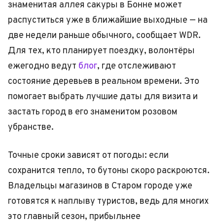
знаменитая аллея сакуры в Бонне может
распуститься уже в ближайшие выходные — на
две недели раньше обычного, сообщает WDR.
Для тех, кто планирует поездку, волонтёры
ежегодно ведут
блог
, где отслеживают
состояние деревьев в реальном времени. Это
помогает выбрать лучшие даты для визита и
застать город в его знаменитом розовом
убранстве.
Точные сроки зависят от погоды: если
сохранится тепло, то бутоны скоро раскроются.
Владельцы магазинов в Старом городе уже
готовятся к наплыву туристов, ведь для многих
это главный сезон, прибыльнее