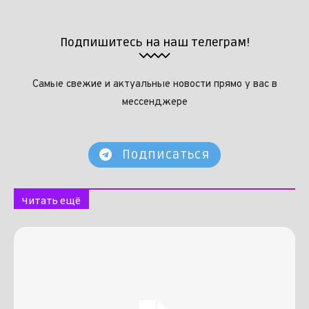
Подпишитесь на наш телеграм!
Самые свежие и актуальные новости прямо у вас в
мессенджере
Подписаться
Читать ещё