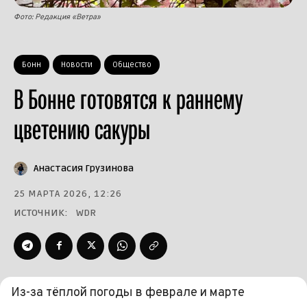
Фото: Редакция «Ветра»
Бонн
Новости
Общество
В Бонне готовятся к раннему
цветению сакуры
Анастасия Грузинова
25 МАРТА 2026, 12:26
ИСТОЧНИК:
WDR
Из-за тёплой погоды в феврале и марте