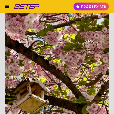
ПОДДЕРЖАТЬ