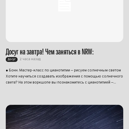
Досуг на завтра! Чем заняться в NRW:
2 часа назад
Досуг
● Бонн: Мастер-класс по цианотипии — рисуем солнечным светом
Хотите научиться создавать изображения с помощью солнечного
света? На этом воркшопе вы познакомитесь с цианотипией —...