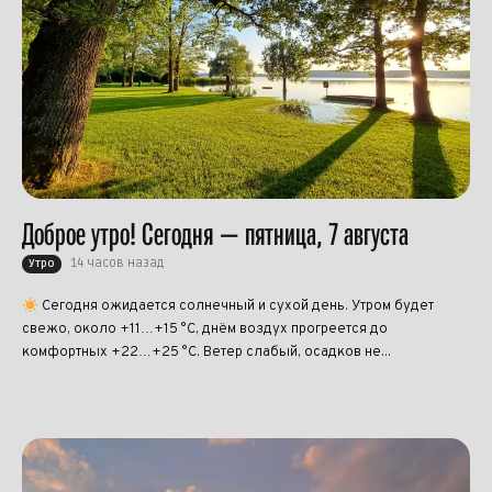
Доброе утро! Сегодня — пятница, 7 августа
14 часов назад
Утро
Сегодня ожидается солнечный и сухой день. Утром будет
свежо, около +11…+15 °C, днём воздух прогреется до
комфортных +22…+25 °C. Ветер слабый, осадков не...