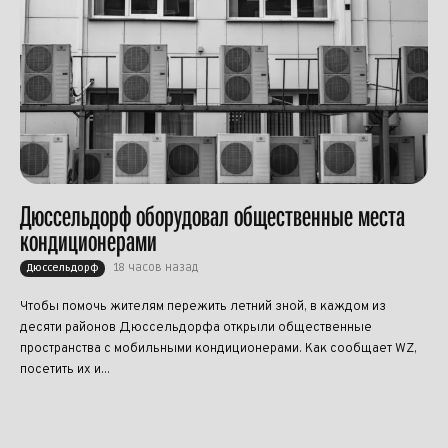
Дюссельдорф оборудовал общественные места
кондиционерами
18 часов назад
Дюссельдорф
Чтобы помочь жителям пережить летний зной, в каждом из
десяти районов Дюссельдорфа открыли общественные
пространства с мобильными кондиционерами. Как сообщает WZ,
посетить их и...