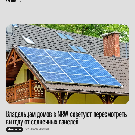
Online,...
Владельцам домов в NRW советуют пересмотреть
выгоду от солнечных панелей
22 часа назад
Новости