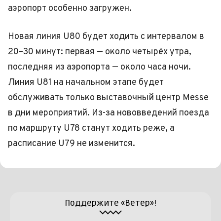
аэропорт особенно загружен.
Новая линия U80 будет ходить с интервалом в
20–30 минут: первая — около четырёх утра,
последняя из аэропорта — около часа ночи.
Линия U81 на начальном этапе будет
обслуживать только выставочный центр Messe
в дни мероприятий. Из-за нововведений поезда
по маршруту U78 станут ходить реже, а
расписание U79 не изменится.
Поддержите «Ветер»!