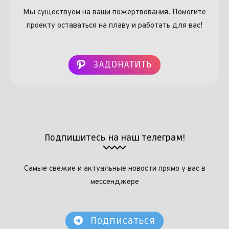
Мы существуем на ваши пожертвования. Помогите
проекту оставаться на плаву и работать для вас!
ЗАДОНАТИТЬ
Подпишитесь на наш телеграм!
Самые свежие и актуальные новости прямо у вас в
мессенджере
Подписаться