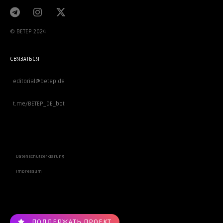
© BETEP 2024
СВЯЗАТЬСЯ
editorial@betep.de
t.me/BETEP_DE_bot
ВАЖНОЕ
Datenschutzerklärung
Impressum
ПОДДЕРЖАТЬ ПРОЕКТ