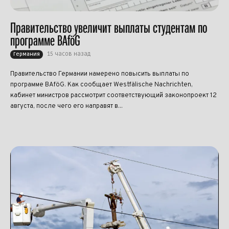
Правительство увеличит выплаты студентам по
программе BAföG
15 часов назад
Германия
Правительство Германии намерено повысить выплаты по
программе BAföG. Как сообщает Westfälische Nachrichten,
кабинет министров рассмотрит соответствующий законопроект 12
августа, после чего его направят в...