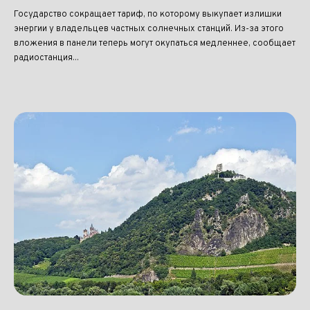
Государство сокращает тариф, по которому выкупает излишки
энергии у владельцев частных солнечных станций. Из-за этого
вложения в панели теперь могут окупаться медленнее, сообщает
радиостанция...