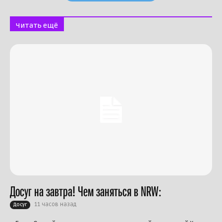
Читать ещё
Досуг на завтра! Чем заняться в NRW:
11 часов назад
Досуг