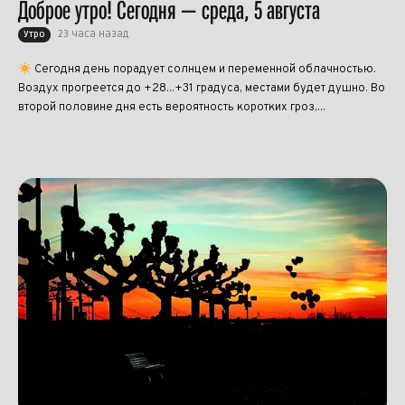
Доброе утро! Сегодня — среда, 5 августа
23 часа назад
Утро
Сегодня день порадует солнцем и переменной облачностью.
Воздух прогреется до +28...+31 градуса, местами будет душно. Во
второй половине дня есть вероятность коротких гроз,...