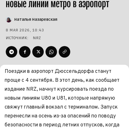
новые линии метро в аэропорт
Наталья Назаревская
8 МАЯ 2026, 10:43
ИСТОЧНИК:
NRZ
Поездки в аэропорт Дюссельдорфа станут
проще с 4 сентября. В этот день, как сообщает
издание NRZ, начнут курсировать поезда по
новым линиям U80 и U81, которые напрямую
свяжут главный вокзал с терминалом. Запуск
перенесли на осень из-за опасений по поводу
безопасности в период летних отпусков, когда