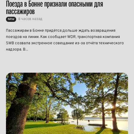
Поезда в Бонне признали опасными для
пассажиров
8 часов назад
NRW
Пассажирам в Бонне придётся дольше ждать возвращения
поездов на линии. Как сообщает WDR, транспортная компания
SWB созвала экстренное совещание из-за отчёта технического
надзора. В...