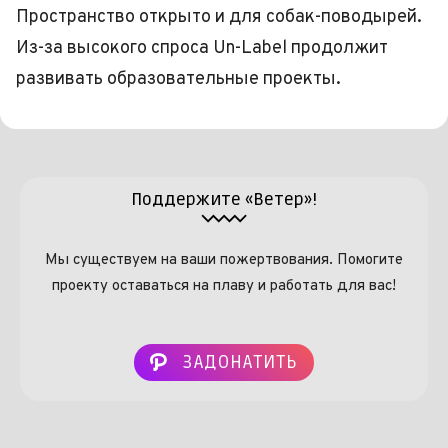
Пространство открыто и для собак-поводырей.
Из-за высокого спроса Un-Label продолжит
развивать образовательные проекты.
Поддержите «Ветер»!
Мы существуем на ваши пожертвования. Помогите
проекту оставаться на плаву и работать для вас!
ЗАДОНАТИТЬ