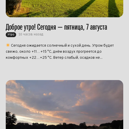
Доброе утро! Сегодня — пятница, 7 августа
10 часов назад
Утро
Сегодня ожидается солнечный и сухой день. Утром будет
свежо, около +11…+15 °C, днём воздух прогреется до
комфортных +22…+25 °C. Ветер слабый, осадков не...