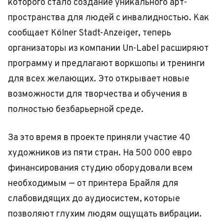
которого стало создание уникального арт-
пространства для людей с инвалидностью. Как
сообщает Kölner Stadt-Anzeiger, теперь
организаторы из компании Un-Label расширяют
программу и предлагают воркшопы и тренинги
для всех желающих. Это открывает новые
возможности для творчества и обучения в
полностью безбарьерной среде.
За это время в проекте приняли участие 40
художников из пяти стран. На 500 000 евро
финансирования студию оборудовали всем
необходимым — от принтера Брайля для
слабовидящих до аудиосистем, которые
позволяют глухим людям ощущать вибрации.