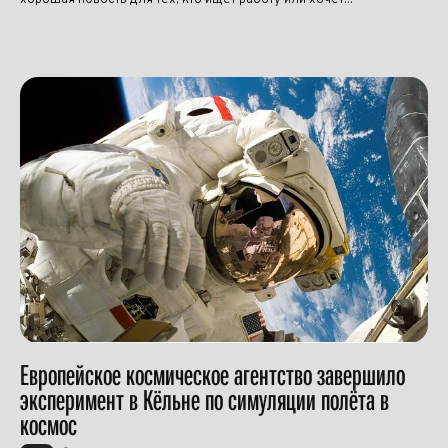
Европейское космическое агентство завершило
эксперимент в Кёльне по симуляции полёта в
космос