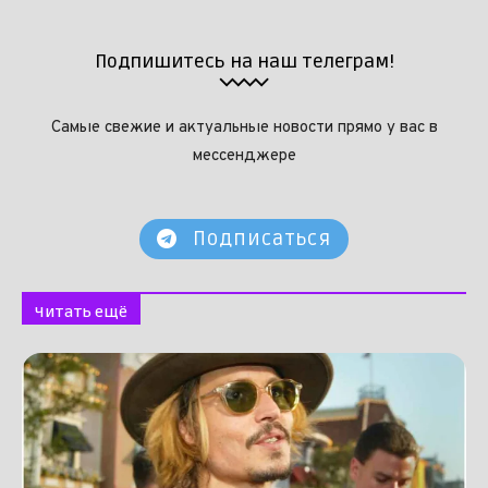
Подпишитесь на наш телеграм!
Самые свежие и актуальные новости прямо у вас в
мессенджере
Подписаться
Читать ещё