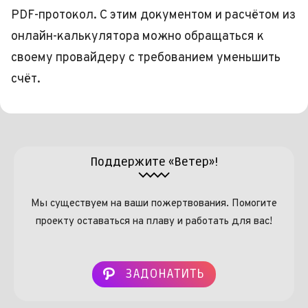
PDF-протокол. С этим документом и расчётом из
онлайн-калькулятора можно обращаться к
своему провайдеру с требованием уменьшить
счёт.
Поддержите «Ветер»!
Мы существуем на ваши пожертвования. Помогите
проекту оставаться на плаву и работать для вас!
ЗАДОНАТИТЬ