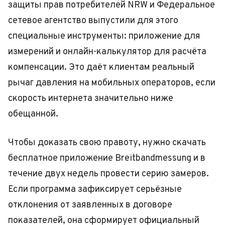
защиты прав потребителей NRW и Федеральное
сетевое агентство выпустили для этого
специальные инструменты: приложение для
измерений и онлайн-калькулятор для расчёта
компенсации. Это даёт клиентам реальный
рычаг давления на мобильных операторов, если
скорость интернета значительно ниже
обещанной.
Чтобы доказать свою правоту, нужно скачать
бесплатное приложение Breitbandmessung и в
течение двух недель провести серию замеров.
Если программа зафиксирует серьёзные
отклонения от заявленных в договоре
показателей, она сформирует официальный