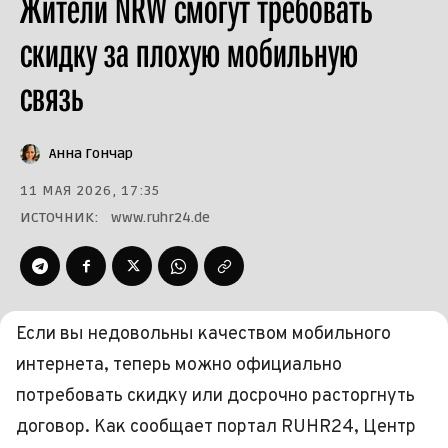
Жители NRW смогут требовать
скидку за плохую мобильную
связь
Анна Гончар
11 МАЯ 2026, 17:35
ИСТОЧНИК:
www.ruhr24.de
Если вы недовольны качеством мобильного
интернета, теперь можно официально
потребовать скидку или досрочно расторгнуть
договор. Как сообщает портал RUHR24, Центр