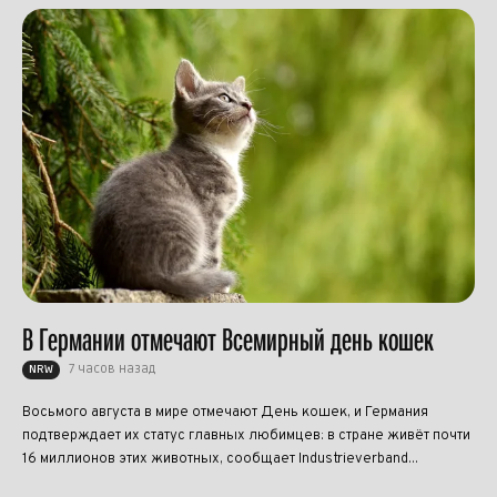
В Германии отмечают Всемирный день кошек
7 часов назад
NRW
Восьмого августа в мире отмечают День кошек, и Германия
подтверждает их статус главных любимцев: в стране живёт почти
16 миллионов этих животных, сообщает Industrieverband...