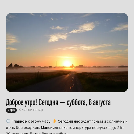
Доброе утро! Сегодня — суббота, 8 августа
9 часов назад
Утро
Главное к этому часу:
Сегодня нас ждёт ясный и солнечный
день без осадков. Максимальная температура воздуха — до 26–