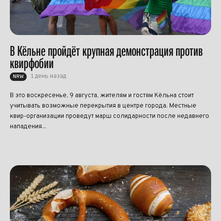
В Кёльне пройдёт крупная демонстрация против
квирфобии
1 день назад
NRW
В это воскресенье, 9 августа, жителям и гостям Кёльна стоит
учитывать возможные перекрытия в центре города. Местные
квир-организации проведут марш солидарности после недавнего
нападения...