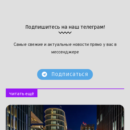
Подпишитесь на наш телеграм!
Самые свежие и актуальные новости прямо у вас в
мессенджере
Подписаться
Читать ещё