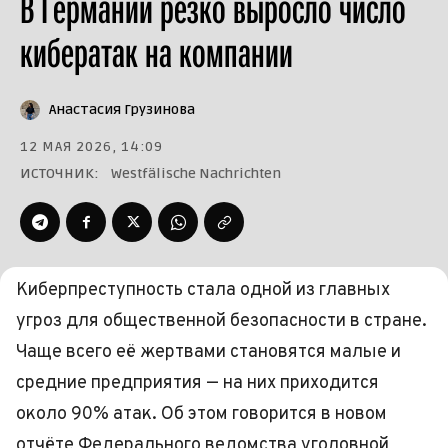
В Германии резко выросло число
кибератак на компании
Анастасия Грузинова
12 МАЯ 2026, 14:09
ИСТОЧНИК:
Westfälische Nachrichten
Киберпреступность стала одной из главных
угроз для общественной безопасности в стране.
Чаще всего её жертвами становятся малые и
средние предприятия — на них приходится
около 90% атак. Об этом говорится в новом
отчёте Федерального ведомства уголовной