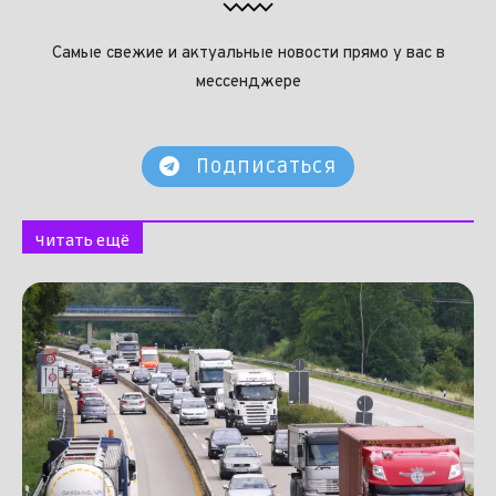
Самые свежие и актуальные новости прямо у вас в
мессенджере
Подписаться
Читать ещё