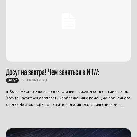
Досуг на завтра! Чем заняться в NRW:
18 часов назад
Досуг
● Бонн: Мастер-класс по цианотипии — рисуем солнечным светом
Хотите научиться создавать изображения с помощью солнечного
света? На этом воркшопе вы познакомитесь с цианотипией —...