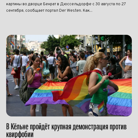
картины во дворце Бенрат в Дюссельдорфе с 30 августа по 27
сентября, сообщает портал Der Westen. Как...
В Кёльне пройдёт крупная демонстрация против
квирфобии