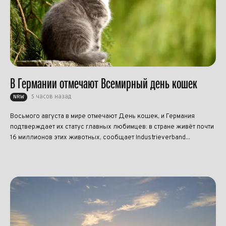
В Германии отмечают Всемирный день кошек
5 часов назад
NRW
Восьмого августа в мире отмечают День кошек, и Германия
подтверждает их статус главных любимцев: в стране живёт почти
16 миллионов этих животных, сообщает Industrieverband...