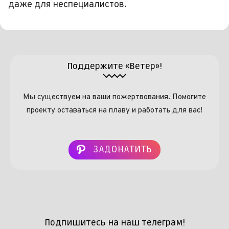
даже для неспециалистов.
Поддержите «Ветер»!
Мы существуем на ваши пожертвования. Помогите
проекту оставаться на плаву и работать для вас!
ЗАДОНАТИТЬ
Подпишитесь на наш телеграм!