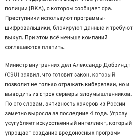
полиции (BKA), о котором сообщает dpa.
Преступники используют программы-
шифровальщики, блокируют данные и требуют
выкуп. При этом всё меньше компаний
соглашаются платить.
Министр внутренних дел Александр Добриндт
(CSU) заявил, что готовит закон, который
позволит не только отражать кибератаки, но и
выводить из строя серверы злоумышленников.
По его словам, активность хакеров из России
заметно выросла за последние 4 года. Угрозу
усугубляет искусственный интеллект, который
упрощает создание вредоносных программ