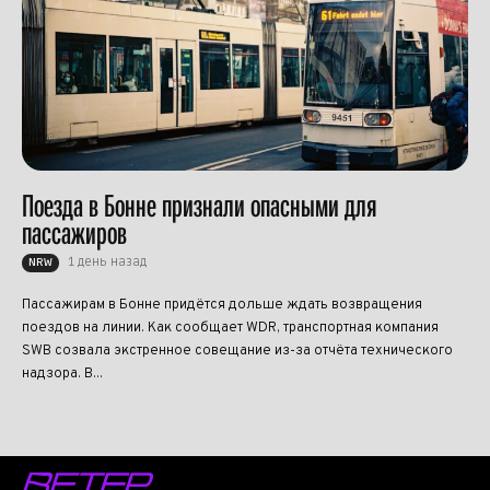
Поезда в Бонне признали опасными для
пассажиров
1 день назад
NRW
Пассажирам в Бонне придётся дольше ждать возвращения
поездов на линии. Как сообщает WDR, транспортная компания
SWB созвала экстренное совещание из-за отчёта технического
надзора. В...