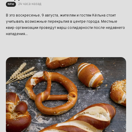
24 часа назад
NRW
В это воскресенье, 9 августа, жителям и гостям Кёльна стоит
учитывать возможные перекрытия в центре города. Местные
квир-организации проведут марш солидарности после недавнего
нападения...