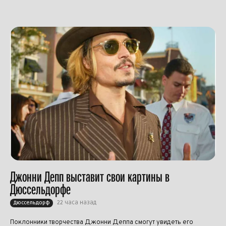
Джонни Депп выставит свои картины в
Дюссельдорфе
22 часа назад
Дюссельдорф
Поклонники творчества Джонни Деппа смогут увидеть его