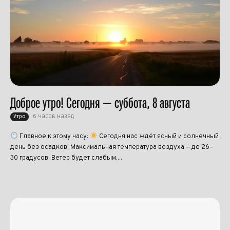
Доброе утро! Сегодня — суббота, 8 августа
6 часов назад
Утро
Главное к этому часу:
Сегодня нас ждёт ясный и солнечный
день без осадков. Максимальная температура воздуха — до 26–
30 градусов. Ветер будет слабым,...