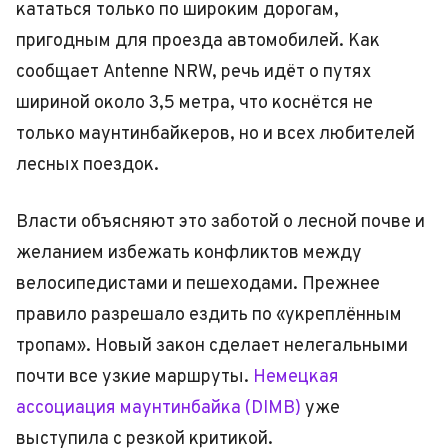
кататься только по широким дорогам,
пригодным для проезда автомобилей. Как
сообщает Antenne NRW, речь идёт о путях
шириной около 3,5 метра, что коснётся не
только маунтинбайкеров, но и всех любителей
лесных поездок.
Власти объясняют это заботой о лесной почве и
желанием избежать конфликтов между
велосипедистами и пешеходами. Прежнее
правило разрешало ездить по «укреплённым
тропам». Новый закон сделает нелегальными
почти все узкие маршруты.
Немецкая
ассоциация маунтинбайка (DIMB)
уже
выступила с резкой критикой.