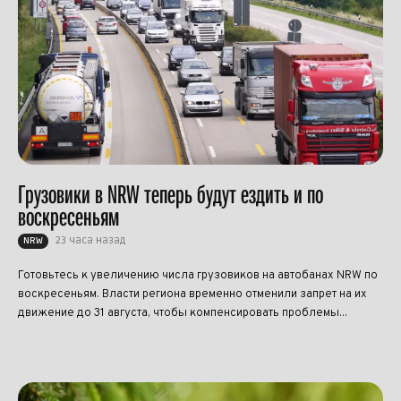
Грузовики в NRW теперь будут ездить и по
воскресеньям
23 часа назад
NRW
Готовьтесь к увеличению числа грузовиков на автобанах NRW по
воскресеньям. Власти региона временно отменили запрет на их
движение до 31 августа, чтобы компенсировать проблемы...