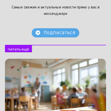
Самые свежие и актуальные новости прямо у вас в
мессенджере
Подписаться
Читать ещё