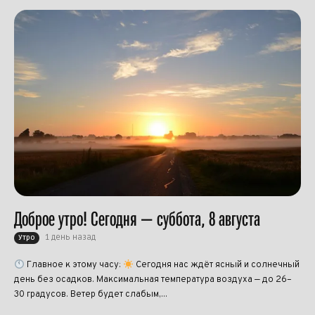
Доброе утро! Сегодня — суббота, 8 августа
1 день назад
Утро
Главное к этому часу:
Сегодня нас ждёт ясный и солнечный
день без осадков. Максимальная температура воздуха — до 26–
30 градусов. Ветер будет слабым,...