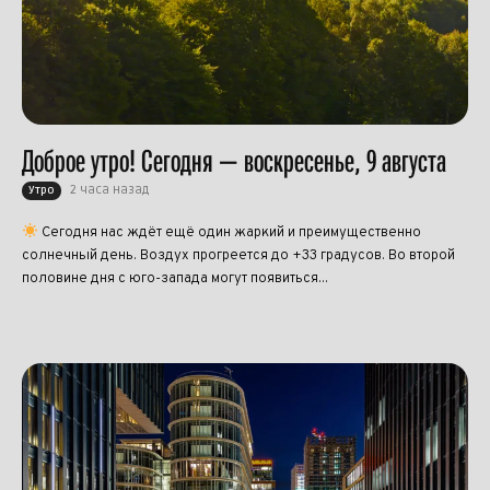
Доброе утро! Сегодня — воскресенье, 9 августа
2 часа назад
Утро
Сегодня нас ждёт ещё один жаркий и преимущественно
солнечный день. Воздух прогреется до +33 градусов. Во второй
половине дня с юго-запада могут появиться...