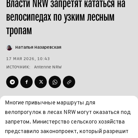
Власти NRW запретят кататься на
велосипедах по узким лесным
тропам
Наталья Назаревская
17 МАЯ 2026, 10:43
ИСТОЧНИК:
Antenne NRW
Многие привычные маршруты для
велопрогулок в лесах NRW могут оказаться под
запретом. Министерство сельского хозяйства
представило законопроект, который разрешит