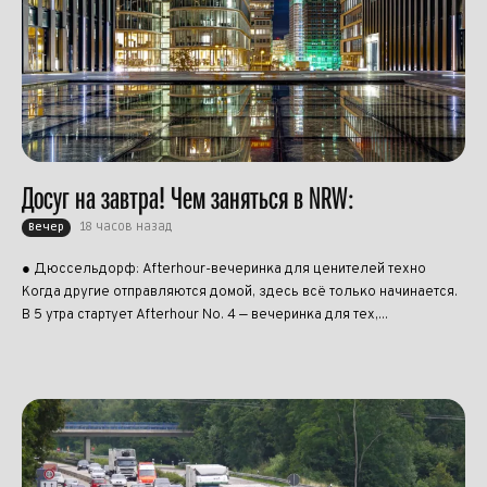
Досуг на завтра! Чем заняться в NRW:
18 часов назад
Вечер
● Дюссельдорф: Afterhour-вечеринка для ценителей техно
Когда другие отправляются домой, здесь всё только начинается.
В 5 утра стартует Afterhour No. 4 — вечеринка для тех,...