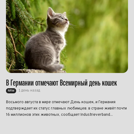
В Германии отмечают Всемирный день кошек
1 день назад
NRW
Восьмого августа в мире отмечают День кошек, и Германия
подтверждает их статус главных любимцев: в стране живёт почти
16 миллионов этих животных, сообщает Industrieverband...