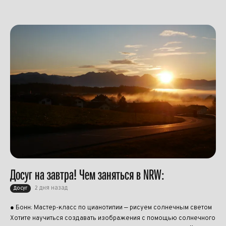
Досуг на завтра! Чем заняться в NRW:
2 дня назад
Досуг
● Бонн: Мастер-класс по цианотипии — рисуем солнечным светом
Хотите научиться создавать изображения с помощью солнечного