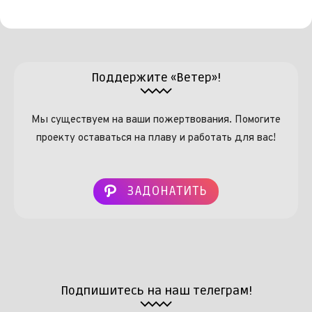
Поддержите «Ветер»!
Мы существуем на ваши пожертвования. Помогите
проекту оставаться на плаву и работать для вас!
ЗАДОНАТИТЬ
Подпишитесь на наш телеграм!