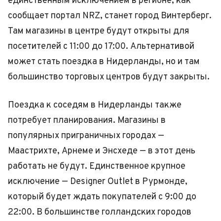
единственным исключением в регионе, как
сообщает портал NRZ, станет город Винтерберг.
Там магазины в центре будут открыты для
посетителей с 11:00 до 17:00. Альтернативой
может стать поездка в Нидерланды, но и там
большинство торговых центров будут закрыты.
Поездка к соседям в Нидерланды также
потребует планирования. Магазины в
популярных приграничных городах —
Маастрихте, Арнеме и Энсхеде — в этот день
работать не будут. Единственное крупное
исключение — Designer Outlet в Рурмонде,
который будет ждать покупателей с 9:00 до
22:00. В большинстве голландских городов