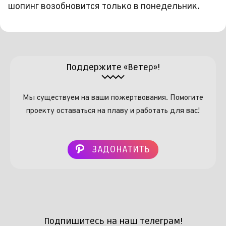
шопинг возобновится только в понедельник.
Поддержите «Ветер»!
Мы существуем на ваши пожертвования. Помогите
проекту оставаться на плаву и работать для вас!
ЗАДОНАТИТЬ
Подпишитесь на наш телеграм!