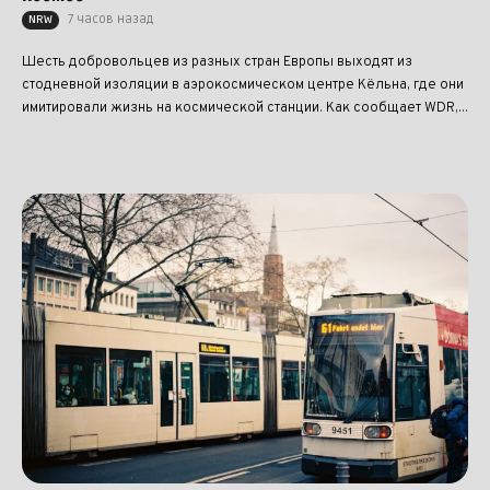
7 часов назад
NRW
Шесть добровольцев из разных стран Европы выходят из
стодневной изоляции в аэрокосмическом центре Кёльна, где они
имитировали жизнь на космической станции. Как сообщает WDR,...