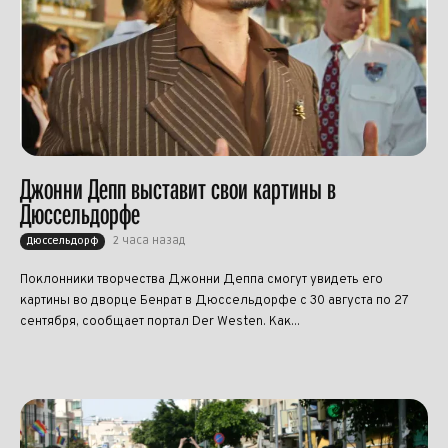
Джонни Депп выставит свои картины в
Дюссельдорфе
2 часа назад
Дюссельдорф
Поклонники творчества Джонни Деппа смогут увидеть его
картины во дворце Бенрат в Дюссельдорфе с 30 августа по 27
сентября, сообщает портал Der Westen. Как...