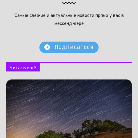
Самые свежие и актуальные новости прямо у вас в
мессенджере
Подписаться
Читать ещё