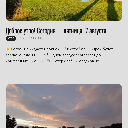
Доброе утро! Сегодня — пятница, 7 августа
11 часов назад
Утро
Сегодня ожидается солнечный и сухой день. Утром будет
свежо, около +11…+15 °C, днём воздух прогреется до
комфортных +22…+25 °C. Ветер слабый, осадков не...