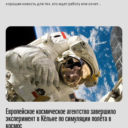
хорошая новость для тех, кто ищет работу или хочет...
Европейское космическое агентство завершило
эксперимент в Кёльне по симуляции полёта в
космос