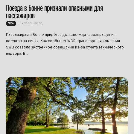
Поезда в Бонне признали опасными для
пассажиров
9 часов назад
NRW
Пассажирам в Бонне придётся дольше ждать возвращения
поездов на линии. Как сообщает WDR, транспортная компания
SWB созвала экстренное совещание из-за отчёта технического
надзора. В...