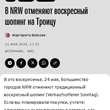
В NRW отменяют воскресный
шопинг на Троицу
Маргарита Власова
21 МАЯ 2026, 17:55
ИСТОЧНИК:
NRZ
В это воскресенье, 24 мая, большинство
городов NRW отменяют традиционный
воскресный шопинг (Verkaufsoffener Sonntag).
Если вы планировали покупки, учтите: